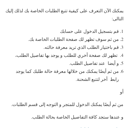
يمكنك الآن التعرف على كيفية تتبع الطلبات الخاصة بك لذلك إليك
التالى:
قم بتسجيل الدخول على حسابك
من ثم سوف تظهر لك صفحة الطلبات الخاصة بك.
قم باختيار الطلب الذي تريد معرفة حالته.
تظهر لك صفحة أخري للطلب و يوجد بها تفاصيل الطلب،
و أيضا عند تفاصيل الطلب.
من ثم أيضًا يمكنك من خلالها معرفة حالة طلبك كما يوجد
رابط أخر لتتبع الشحنة.
أو
من ثم أيضًا يمكنك الدخول للمتجر و التوجه إلى قسم الطلبات.
و عندها ستجد كافة التفاصيل الخاصة بحالة الطلب.