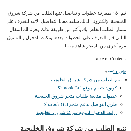
قم الآن بمعرفة خطوات و تفاصيل تتبع الطلب من شركة شروق
الخليجية الإلكتروني لذلك شاهد معانا التفاصيل الآتيه للتعرف على
مسار الطلب الخاص بك بأكثر من طريقة لذلك وفرنا لك المقال
التالى قم بالتعرف على الخطوات بعدها يمكنك الدخول و التسوق
مرة أخرى من المتجر شاهد معانا..
Table of Contents
Toggle
تتبع الطلب من شركة شروق الخليجية
كوبون خصم موقع Shorook Gul
خطوات متابعة طلبات متجر شروق الخليجية
طرق التواصل بدعم متجر Shorook Gul
رابط الدخول لموقع شركة شروق الخليجية
تتبع الطلب من شركة شروق الخليجية