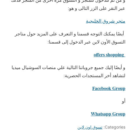
عبر النقر على الزر التالى و هو:
متجر شروق الخليجية
أيضًا يمكنك التوجه قسمنا و التعرف على المزيد حول متاجر
التسوق الأون لاين عبر الدخول إلى قسمنا:
offers shopping
و أيضًا إليك جميع جروباتنا التالية علي منصات السوشيال ميديا
لتشاهد أخر المستجدات الحصرية:
Facebook Group
أو
Whatsapp Group
Categories:
تسوق اون لاين