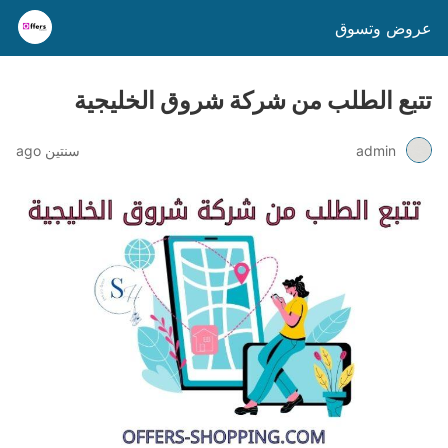
عروض وتسوق
تتبع الطلب من شركة شروق الخليجية
admin
سنتين ago