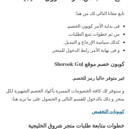
تابع معانا التالى لك من هنا:
فى بداية الأمر كوبون الخصم.
من ثم خطوات تتبع الطلبات.
كذلك سياسة الإرجاع و التبديل.
و فى نهاية الأمر رابط الدخول للمتجر.
كوبون خصم موقع Shorook Gul
غير متوفر حاليا رمز للخصم.
و سنوفر لك كافة الخصومات المميزة بأكواد الخصم الشهيرة لكل
متجر و ذلك بالدخول للقسم التالى و الحصول على ما تريد هنا:
كوبونات التخفيض
خطوات متابعة طلبات متجر شروق الخليجية