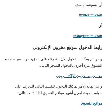
أو السوشيال ميديا:
twitter mikzon
أو
instagram mikzon
رابط الدخول لموقع مخزون الإلكتروني
و من ثم يمكنك الدخول الآن للتعرف على المزيد من السياسات و
التسوق مرة أخرى بالدخول للمتجر التالى:
متـــجر مــخزون الإلكتـــروني
و فى نهاية الأمر يمكنك الدخول للقسم التالى للتعرف على
سياسات و تفاصيل أشهر مواقع التسوق لذلك تابع التالى:
مواقع التسوق