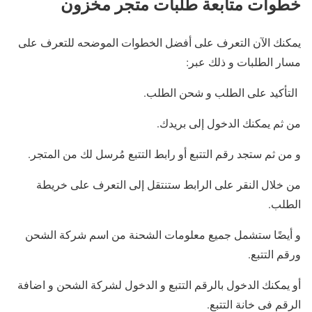
خطوات متابعة طلبات متجر مخزون
يمكنك الآن التعرف على أفضل الخطوات الموضحه للتعرف على
مسار الطلبات و ذلك عبر:
التأكيد على الطلب و شحن الطلب.
من ثم يمكنك الدخول إلى بريدك.
و من ثم ستجد رقم التتبع أو رابط التتبع مُرسل لك من المتجر.
من خلال النقر على الرابط ستنتقل إلى التعرف على خريطة
الطلب.
و أيضًا ستشمل جميع معلومات الشحنة من اسم شركة الشحن
ورقم التتبع.
أو يمكنك الدخول بالرقم التتبع و الدخول لشركة الشحن و اضافة
الرقم فى خانة التتبع.