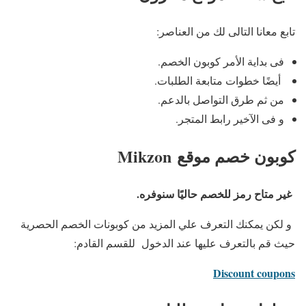
تابع معانا التالى لك من العناصر:
فى بداية الأمر كوبون الخصم.
أيضًا خطوات متابعة الطلبات.
من ثم طرق التواصل بالدعم.
و فى الآخير رابط المتجر.
كوبون خصم موقع
Mikzon
غير متاح رمز للخصم حاليًا سنوفره.
و لكن يمكنك التعرف علي المزيد من كوبونات الخصم الحصرية
حيث قم بالتعرف عليها عند الدخول للقسم القادم:
Discount coupons