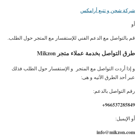
شركة شحن و تتبع أرامكس
أو
قم بالتواصل مع الدعم الفني للإستفسار مع المتجر حول الطلب.
طرق التواصل بخدمة عملاء متجر Mikzon
و إذا أردت التواصل مع المتجر و الإستفسار حول الطلب فذلك
عبر أحد الطرق الآتيه و هى:
رقم التواصل بالدعم:
966537285849+
أو الإيميل:
info@mikzon.com