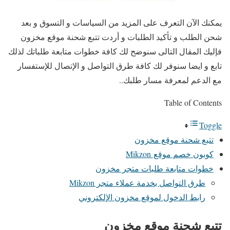
يمكنك الآن التعرف على المزيد من السياسات و التسوق و بعد
شحن الطلب و تأكيد الطلبات و أردت تتبع شحنة موقع مخزون
فإليك المقال التالى سنوضح لك كافة خطوات متابعة طلباتك لذلك
تابع و ايضا سنوفر لك كافة طرق التواصل و الإتصال للإستفسار
مع الدعم لمعرفة مسار طلبك..
Table of Contents
Toggle
تتبع شحنة موقع مخزون
كوبون خصم موقع Mikzon
خطوات متابعة طلبات متجر مخزون
طرق التواصل بخدمة عملاء متجر Mikzon
رابط الدخول لموقع مخزون الإلكتروني
تتبع شحنة موقع مخزون