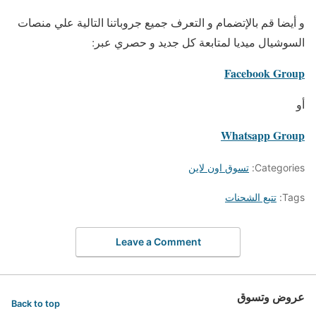
و أيضا قم بالإتضمام و التعرف جميع جروباتنا التالية علي منصات
السوشيال ميديا لمتابعة كل جديد و حصري عبر:
Facebook Group
أو
Whatsapp Group
Categories:
تسوق اون لاين
Tags:
تتبع الشحنات
Leave a Comment
عروض وتسوق
Back to top