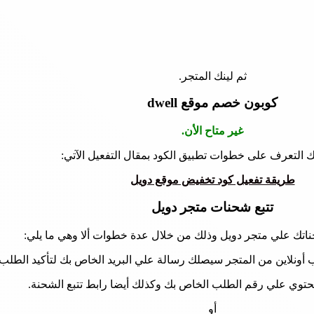
ثم لينك المتجر.
كوبون خصم موقع dwell
غير متاح الأن.
نك التعرف على خطوات تطبيق الكود بمقال التفعيل الآتي:
طريقة تفعيل كود تخفيض موقع دويل
تتبع شحنات متجر دويل
ناتك علي متجر دويل وذلك من خلال عدة خطوات ألا وهي ما يلي:
 أونلاين من المتجر سيصلك رسالة علي البريد الخاص بك لتأكيد الطلب.
حتوي علي رقم الطلب الخاص بك وكذلك أيضا رابط تتبع الشحنة.
أو