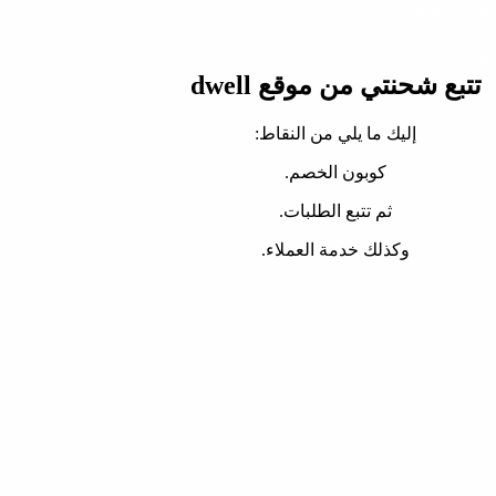
تتبع شحنتي من موقع dwell
إليك ما يلي من النقاط:
كوبون الخصم.
ثم تتبع الطلبات.
وكذلك خدمة العملاء.