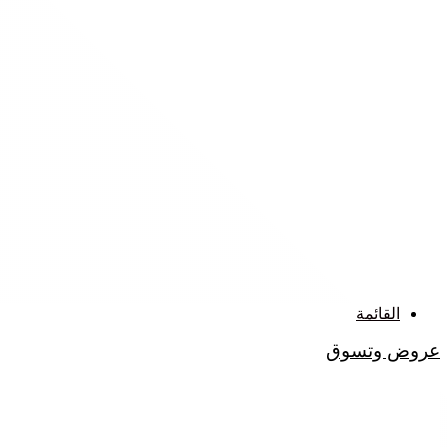
القائمة
عروض وتسوق