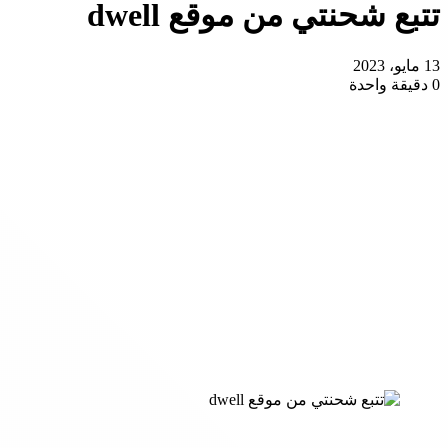
تتبع شحنتي من موقع dwell
13 مايو، 2023
0
دقيقة واحدة