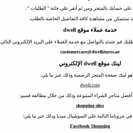
علي حسابك بالمتجر ومن ثم أنقر علي خانة ” الطلبات ” .
 ستتمكن من مشاهدة كافة التفاصيل الخاصة بالطلب.
خدمة عملاء موقع dwell
لبك قم عندئذ بالتواصل مع خدمة العملاء علي البريد الإلكتروني التالي:
customercare@dwellstores.ae
لينك موقع dwell الإلكتروني
هو لينك صفحة المتجر الرسمية وذلك عبر ما يلي:
dwell.com
أفضل متاجر الشراء المتنوعة وذلك من خلال مطالعة قسم:
shopping sites
 في جروباتنا التالية علي السوشيال ميديا وذلك عبر ما يلي:
Facebook Shopping