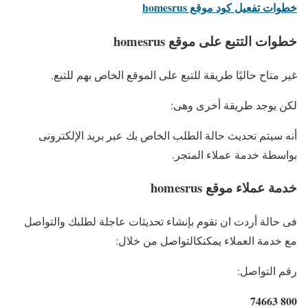
خطوات تفعيل كود موقع homesrus
خطوات التتبع على موقع homesrus
غير متاح حاليًا طريقة للتبع على الموقع الخاص بهم للتبع.
لكن يوجد طريقة أخرى وهى:
أنه سيتم تحديث حالة الطلب الخاص بك عبر بريد الإلكترونى
بواسطة خدمة عملاء المتجر.
خدمة عملاء موقع homesrus
فى حالة أردت ان تقوم بإنشاء تحديثات عاجلة لطلبك والتواصل
مع خدمة العملاء يمكنكالتواصل من خلال:
رقم التواصل:
800 74663