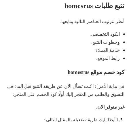
تتبع طلبات homesrus
أنظر لترتيب العناصر التالية وتابعها:
الكود التخفيضى.
وخطوات التتبع.
خدمة العملاء.
رابط الموقع.
كود خصم موقع homesrus
فى بداية الأمر إذا كنت تسأل الآن عن طريقة التتبع قبل البدء فى
التسوق والطلب من المتجر إليك أولًا كود الخصم على المتجر:
غير متوفر الان.
كما أيضًا إليك طريقة تفعيله بالمقال التالى :