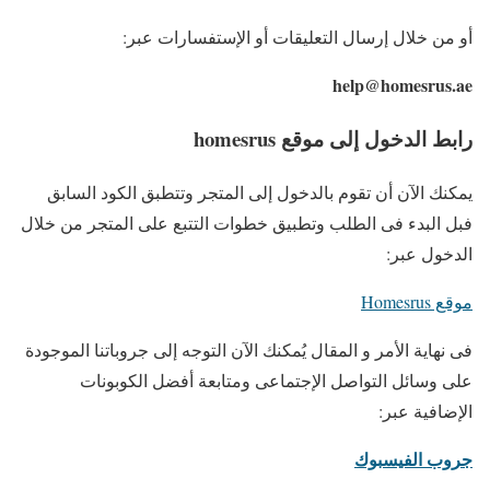
أو من خلال إرسال التعليقات أو الإستفسارات عبر:
help@homesrus.ae
رابط الدخول إلى موقع homesrus
يمكنك الآن أن تقوم بالدخول إلى المتجر وتتطبق الكود السابق
فبل البدء فى الطلب وتطبيق خطوات التتبع على المتجر من خلال
الدخول عبر:
موقع Homesrus
فى نهاية الأمر و المقال يُمكنك الآن التوجه إلى جروباتنا الموجودة
على وسائل التواصل الإجتماعى ومتابعة أفضل الكوبونات
الإضافية عبر:
جروب الفيسبوك