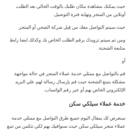
حيث يمكنك مشاهدة مكان طلبك بالوقت الحالي بعد الطلب
أونلاين من المتجر ونهاية فترة التوصيل.
حيث سيتم التواصل معك من قِبل شركة الشحن أو المتجر.
ومن ثم سيتم تزويدك برقم الطلب الخاص بك وكذلك ايضا رابط
متابعة الشحنة.
أو
قم بالتواصل مع ممثلي خدمة عملاء المتجر في حالة مواجهة
مشكلة بتبتع الشحنة حيث قم بإرسال رسالة لهم علي البريد
الإلكتروني الخاص بهم أو عبر رقم الواتساب.
خدمة عملاء سيلكي سكن
سنعرض لك بمقال اليوم جميع طرق التواصل مع ممثلي خدمة
عملاء متجر سيلكي سكن حيث سنوافيك بهم لكي تتكمن من تتبع