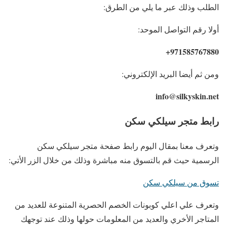
الطلب وذلك عبر ما يلي من الطرق:
أولا رقم التواصل الموحد:
971585767880+
ومن ثم أيضا البريد الإلكتروني:
info@silkyskin.net
رابط متجر سيلكي سكن
وتعرف معنا بمقال اليوم رابط صفحة متجر سيلكي سكن
الرسمية حيث قم بالتسوق منه مباشرة وذلك من خلال الزر الأتي:
تسوق من سيلكي سكن
وتعرف علي اعلي كوبونات الخصم الحصرية المتنوعة للعديد من
المتاجر الأخري والعديد من المعلومات حولها وذلك عند توجهك