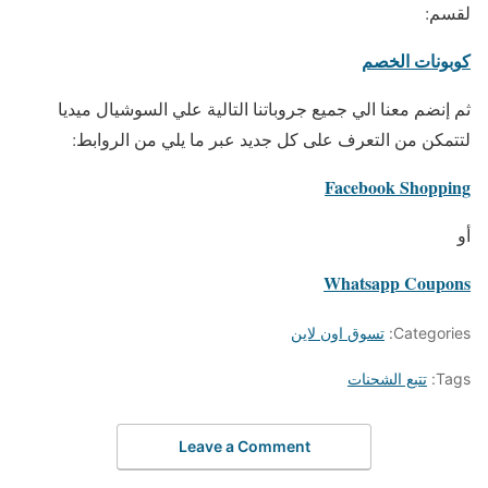
لقسم:
كوبونات الخصم
ثم إنضم معنا الي جميع جروباتنا التالية علي السوشيال ميديا
لتتمكن من التعرف على كل جديد عبر ما يلي من الروابط:
Facebook Shopping
أو
Whatsapp Coupons
Categories:
تسوق اون لاين
Tags:
تتبع الشحنات
Leave a Comment