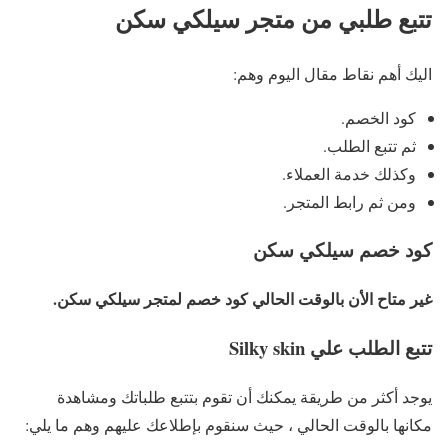
تتبع طلبي من متجر سيلكي سكن
اليك أهم نقاط مقال اليوم وهم:
كود الخصم.
ثم تتبع الطلب.
وكذلك خدمة العملاء.
ومن ثم رابط المتجر.
كود خصم سيلكي سكن
غير متاح الأن بالوقت الحالي كود خصم لمتجر سيلكي سكن.
تتبع الطلب علي Silky skin
يوجد أكثر من طريقة يمكنك أن تقوم بتتبع طلباتك ومشاهدة
مكانها بالوقت الحالي ، حيث سنقوم بإطلاعك عليهم وهم ما يلي: