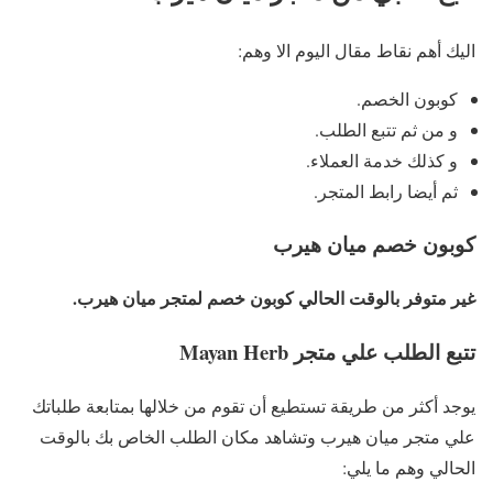
اليك أهم نقاط مقال اليوم الا وهم:
كوبون الخصم.
و من ثم تتبع الطلب.
و كذلك خدمة العملاء.
ثم أيضا رابط المتجر.
كوبون خصم ميان هيرب
غير مت
و
فر بالوقت الحالي كوبون خصم لمتجر ميان هيرب.
تتبع الطلب علي متجر Mayan Herb
يوجد أكثر من طريقة تستطيع أن تقوم من خلالها بمتابعة طلباتك
علي متجر ميان هيرب وتشاهد مكان الطلب الخاص بك بالوقت
الحالي وهم ما يلي: