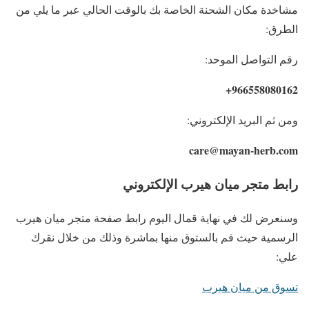
مشاخدة مكان الشحنة الخاصة بك بالوقت الحالي عبر ما يلي من
الطرق:
رقم التواصل الموحد:
966558080162+
ومن ثم البريد الإلكتروني:
care@mayan-herb.com
رابط متجر ميان هيرب الإلكتروني
وسنعرض لك في نهاية قمال اليوم رابط صفحة متجر ميان هيرب
الرسمية حيث قم بالستوق منها بماشرة وذلك من خلال نقرك
علي:
تسوق من ميان هيرب