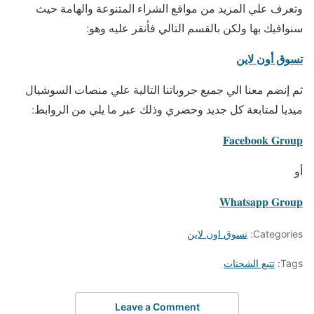
وتعرف علي المزيد من مواقع الشراء المتنوعة والهامة حيث
سنوافيك بها ولكن بالقسم التالي فأنقر عليه وهو:
تسوق أون لاين
ثم إنضم معنا الي جميع جروباتنا التالية علي منصات السوشيال
ميديا لمتابعة كل جديد وحضري وذلك عبر ما يلي من الروابط:
Facebook Group
أو
Whatsapp Group
Categories:
تسوق اون لاين
Tags:
تتبع الشحنات
Leave a Comment