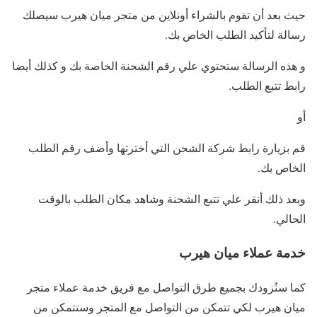
حيث بعد أن تقوم بالشراء أونلاين من متجر ميان هيرب سيصلك
رسالة لتأكيد الطلب الخاص بك.
و هذه الرسالة ستحتوي علي رقم الشحنة الخاصة بك و كذلك أيضا
رابط تتبع الطلب.
أو
قم بزيارة رابط شركة الشحن التي أخترتها وأضف رقم الطلب
الخاص بك.
وبعد ذلك أنقر علي تتبع الشحنة وشاهد مكان الطلب بالوقت
الحالي.
خدمة عملاء ميان هيرب
كما سنُزودك بجميع طرق التواصل مع فريق خدمة عملاء متجر
ميان هيرب لكي تتمكن من التواصل مع المتجر وستتمكن من