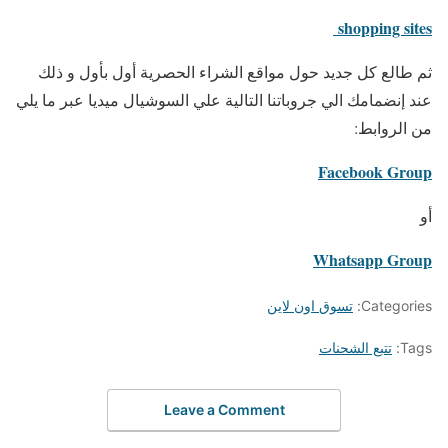
shopping sites
ثم طالع كل جديد حول مواقع الشراء الحصرية أول بأول و ذلك
عند إنضمامك الي جروباتنا التالية علي السوشيال ميديا عبر ما يلي
من الروابط:
Facebook Group
أو
Whatsapp Group
Categories:
تسوق اون لاين
Tags:
تتبع الشحنات
Leave a Comment