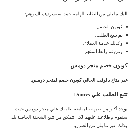
اليك ما يلي من النقاط الهامة حيث سنسردهم لك وهم:
كوبون الخصم.
ثم تتبع الطلب.
وكذلك خدمة العملاء.
ومن ثم رابط المتجر.
كوبون خصم متجر دومس
غير متاح بالوقت الحالي كوبون خصم لمتجر دومس.
تتبع الطلب علي Domvs
يوجد أكثر من طريقة لمتابعة طلباتك علي متجر دومس حيث
سنقوم بإطلاعك عليهم لكي تتمكن من تتبع الشحنة الخاصة بك
وذلك عبر ما يلي من الطرق: