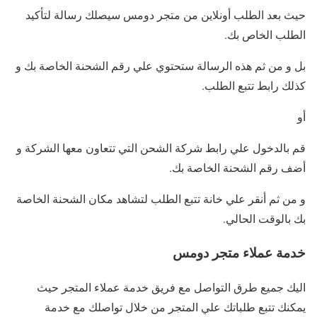
حيث بعد الطلب أونلاين من متجر دومس سيصلك رسالة لتأكيد
الطلب الخاص بك.
بل و من ثم هذه الرسالة ستحتوي علي رقم الشحنة الخاصة بك و
كذلك رابط تتبع الطلب.
أو
قم بالدخول علي رابط شركة الشحن التي تتعاون معها الشركة و
أضف رقم الشحنة الخاصة بك.
و من ثم أنقر علي خانة تتبع الطلب لتشاهد مكان الشحنة الخاصة
بك بالوقت الحالي.
خدمة عملاء متجر دومس
اليك جميع طرق التواصل مع فريق خدمة عملاء المتجر حيث
يمكنك تتبع طلباتك علي المتجر من خلال تواصلك مع خدمة