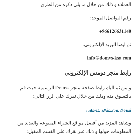
العملاء و ذلك من خلال ما يلي ذكره من الطرق:
رقم التواصل الموحد:
966126631140+
ثم ايضا البريد الإلكتروني:
info@domvs-ksa.com
رابط متجر دومس الإلكتروني
و من ثم اليك رابط صفحة متجر Domvs الرسمية حيث قم
بالتسوق منه وذلك من خلال نقرك علي الزر التالي:
تسوق من متجر دومس
وشاهد المزيد من أفضل مواقع الشراء المتنوعة والعديد من
المعلومات حولها و ذلك عبر نقرك علي القسم المقبل: