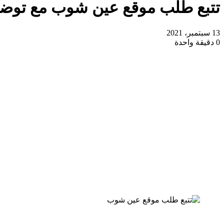
تتبع طلب موقع عين شوب مع توضيح
13 سبتمبر، 2021
0
دقيقة واحدة