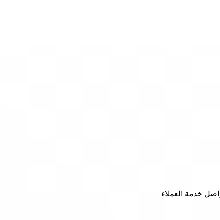
صل خدمة العملاء