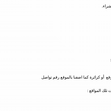
شراء.
ع أو كزائرة كما اضفنا بالموقع رقم تواصل
تلك المواقع :