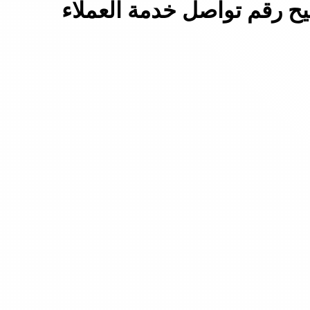
 رقم تواصل خدمة العملاء