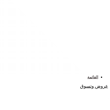
القائمة
عروض وتسوق