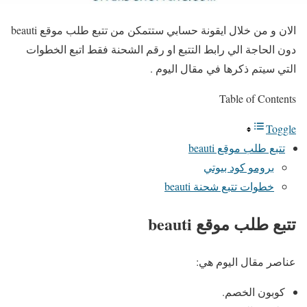
الان و من خلال ايقونة حسابي ستتمكن من
تتبع طلب موقع beauti
دون الحاجة الي رابط التتبع او رقم الشحنة فقط اتبع الخطوات
التي سيتم ذكرها في مقال اليوم .
Table of Contents
Toggle
تتبع طلب موقع beauti
برومو كود بيوتي
خطوات تتبع شحنة beauti
تتبع طلب موقع beauti
عناصر مقال اليوم هي:
كوبون الخصم.