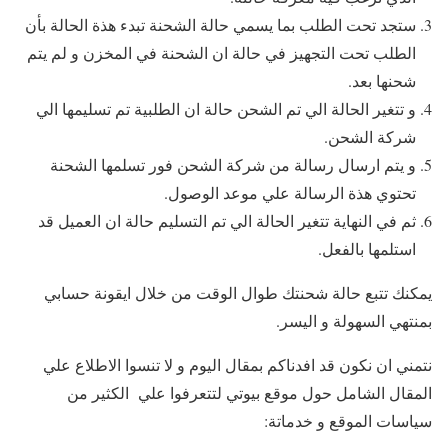
ستجد تحت الطلب بما يسمي حالة الشحنة تبدء هذة الحالة بأن
الطلب تحت التجهيز في حالة ان الشحنة في المخزن و لم يتم
شحنها بعد.
و تتغير الحالة الي تم الشحن حالة ان الطلبية تم تسليمها الي
شركة الشحن.
و يتم ارسال رسالة من شركة الشحن فور تسلمها الشحنة
تحتوي هذة الرسالة علي موعد الوصول.
ثم في النهاية تتغير الحالة الي تم التسليم حالة ان العميل قد
استلمها بالفعل.
يمكنك تتبع حالة شحنتك طوال الوقت من خلال ايقونة حسابي
بمنتهي السهولة و اليسر.
نتمني ان نكون قد افدناكم بمقال اليوم و لا تنسوا الاطلاع علي
المقال الشامل حول موقع بيوتي لتتعرفوا علي الكثير من
سياسات الموقع و خدماتة: