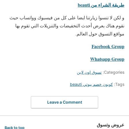
طريقة الشراء من beauti
و لكن لا تنسوا زيارتنا ايضا على كل من فيسبوك وواتساب حيث
نقوم هناك بعرض أحدث التخفيضات والتنزيلات التي تقوم بها
مواقع التسوق حول العالم.
Facebook Group
Whatsapp Group
Categories:
تسوق اون لاين
Tags:
كوبون خصم بيوتي beauti
Leave a Comment
عروض وتسوق
Back to top