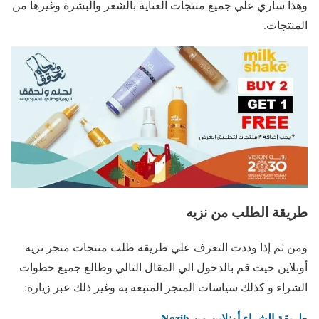
وهذا ساري علي جميع منتجات العناية بالشعر والبشرة وغيرها من
المنتجات.
طريقة الطلب من نزيه
ومن ثم إذا وددت التعرف علي طريقة طلب منتجات متجر نزيه
أونلاين حيث قم بالدخول الي المقال التالي وطالع جميع خطوات
الشراء و كذلك سياسات المتجر المتبعه به وغير ذلك عبر زيارة:
طريقة الشراء أونلاين من Nazih