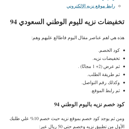
رابط موقع نزيه الإلكتروني
تخفيضات نزيه لليوم الوطني السعودي 94
هذه هي اهم عناصر مقال اليوم فاطالع عليهم وهم:
كود الخصم.
تخفيضات نزيه.
ثم عرض (2+ 1 مجانًا) .
ثم طريقة الطلب.
وكذلك رقم التواصل.
ثم رابط الموقع.
كود خصم نزيه باليوم الوطني 94
ومن ثم يوجد كود خصم بموقع نزيه حيث خصم 10% علي طلبك
الأول من تطبيق نزيه وخصم حتي 50 ريال عبر: