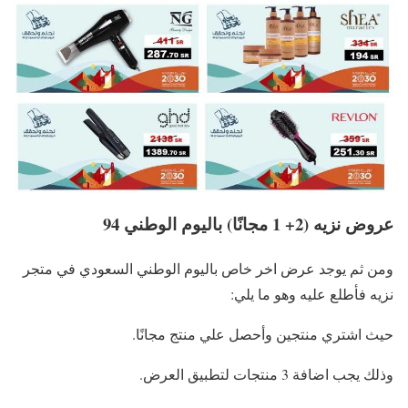
عروض نزيه (2+ 1 مجانًا) باليوم الوطني 94
ومن ثم يوجد عرض اخر خاص باليوم الوطني السعودي في متجر
نزيه فأطلع عليه وهو ما يلي:
حيث اشتري منتجين وأحصل علي منتج مجانًا.
وذلك يجب اضافة 3 منتجات لتطبيق العرض.