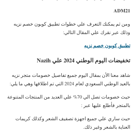
ADM21
ومن ثم يمكنك التعرف علي خطوات تطبيق كوبون خصم نزيه
وذلك عبر نقرك علي المقال التالي:
تطبيق كوبون خصم نزيه
تخفيضات اليوم الوطني 2024 علي Nazih
شاهد معنا الأن بمقال اليوم جميع تفاصيل خصومات متجر نزيه
بالعيد الوطني السعودي لعام 2024 التي تم اطلاقها وهي ما يلي:
حيث خصومات تصل الي 70% علي العديد من المنتجات المتنوعة
بالمتجر فأطلع عليها عبر :
حيث ساري علي جميع اجهزة تصفيف الشعر وكذلك كريمات
العناية بالشعر وغير ذلك.