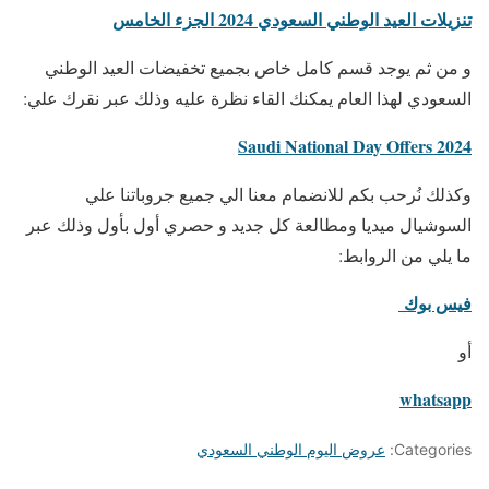
تنزيلات العيد الوطني السعودي 2024 الجزء الخامس
و من ثم يوجد قسم كامل خاص بجميع تخفيضات العيد الوطني
السعودي لهذا العام يمكنك القاء نظرة عليه وذلك عبر نقرك علي:
Saudi National Day Offers 2024
وكذلك نُرحب بكم للانضمام معنا الي جميع جروباتنا علي
السوشيال ميديا ومطالعة كل جديد و حصري أول بأول وذلك عبر
ما يلي من الروابط:
فيس بوك
أو
whatsapp
Categories:
عروض اليوم الوطني السعودي