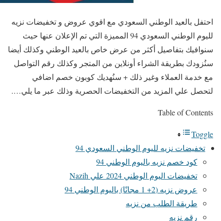
احتفل بالعيد الوطني السعودي مع اقوي عروض و تخفيضات نزيه
لليوم الوطني السعودي 94 المميزة التي تم الإعلان عنها حيث
سنوافيك بتفاصيل أكثر من عرض خاص بالعيد الوطني وكذلك أيضا
سنُزودك بطريقة الشراء أونلاين من المتجر وكذلك رقم التواصل
مع خدمة العملاء وغير ذلك + سنُهديك كوبون خصم اضافي
لتحصل علي المزيد من التخفيضات الحصرية وذلك عبر ما يلي….
Table of Contents
Toggle
تخفيضات نزيه لليوم الوطني السعودي 94
كود خصم نزيه باليوم الوطني 94
تخفيضات اليوم الوطني 2024 علي Nazih
عروض نزيه (2+ 1 مجانًا) باليوم الوطني 94
طريقة الطلب من نزيه
رقم نزيه