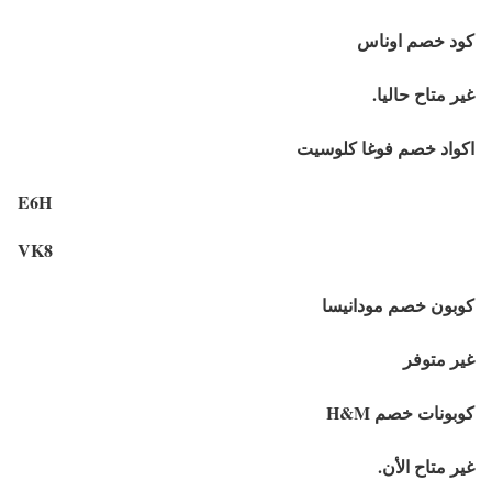
كود خصم اوناس
غير متاح حاليا.
اكواد خصم فوغا كلوسيت
E6H
VK8
كوبون خصم مودانيسا
غير متوفر
كوبونات خصم H&M
غير متاح الأن.