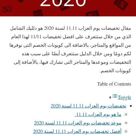
مقال تخفيضات يوم العزاب 11.11 لسنة 2020 هو دلليك الشامل
الذي من خلال ستتعرف على افضل تخفيضات 11/11 لهذا العام
من المواقع والمتاجر، بالاضافة الى كوبونات الخصم التى نوفرها
لكم دومًا ومن خلال الدليل ستتعرف أيضًا على سبب هذه
التخفيضات وموعدها والمتاجر التى تشارك فيها، بالأضافة إلى
كوبونات الخصم.
Table of Contents
Toggle
تخفيضات يوم العزاب 11.11 لسنة 2020
ما هو يوم العزاب 11.11
موعد تخفيضات يوم العزاب 11.11 لسنة 2020
أفضل تخفيضات يوم العزاب 11.11 لسنة 2020