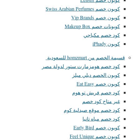
كوبون خصم Swiss Arabian Perfumes
كوبون خصم Vip Brands
كوبونات خصم Makeup Box
كود خصم مكياجي
كوبون iPhady
قسيمة الخصم من homzmart للسعودية
كود خصم هومزمارت ستور لدولة مصر
كوبون الخصم ديلي ميلز
كوبون خصم Eat Easy
كود خصم فريش تو هوم
غير متاح كود خصم
كود خصم موقع صيدلية كوم
كود خصم مياه تانيا
كوبون خصم Early Bird
كوبون خصم Feel Unique