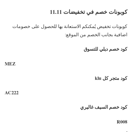
كوبونات خصم في تخفيضات 11.11
كوبونات تخفيض يُمكنكم الاستعانة بها للحصول على خصومات
اضافية بجانب الخصم من الموقع:
كود خصم ديلي للتسوق
MEZ
كود متجر كل klu
AC222
كود خصم السيف غاليري
R008