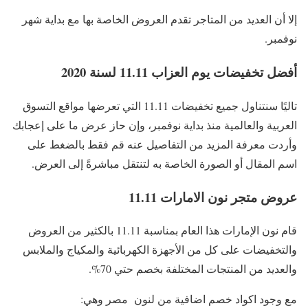
إلا أن العديد من المتاجر تقدم العروض الخاصة بها مع بداية شهر
نوفمبر.
أفضل تخفيضات يوم العزاب 11.11 لسنة 2020
تاليًا سنتناول جميع تخفيضات 11.11 التي تعرضها مواقع التسوق
العربية والعالمية منذ بداية نوفمبر، وإن حاز عرض ما على إعجابك
وأردت معرفة المزيد من التفاصيل عنه قم فقط بالضغط على
اسم المقال أو الصورة الخاصة به لتنتقل مباشرةً إلى العرض.
عروض متجر نون الامارات 11.11
قام نون الإمارات هذا العام بمناسبة 11.11 بالكثير من العروض
والتخفيضات على كل من الأجهزة الكهربائية والمكياج والملابس
والعديد من المنتجات المختلفة بخصم حتي 70%.
مع وجود اكواد خصم اضافية من لنون مصر وهي: