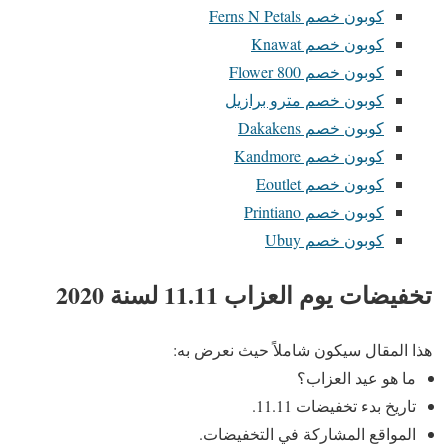
كوبون خصم Ferns N Petals
كوبون خصم Knawat
كوبون خصم 800 Flower
كوبون خصم مترو برازيل
كوبون خصم Dakakens
كوبون خصم Kandmore
كوبون خصم Eoutlet
كوبون خصم Printiano
كوبون خصم Ubuy
تخفيضات يوم العزاب 11.11 لسنة 2020
هذا المقال سيكون شاملاً حيث نعرض به:
ما هو عيد العزاب؟
تاريخ بدء تخفيضات 11.11.
المواقع المشاركة في التخفيضات.