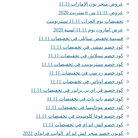
عروض متجر نون الامارات 11.11
عروض 11.11 من 6 ستريت 2020
تخفيضات يوم العزاب 11.11 سنتربوينت
عرض امازون يوم 11.11 لسنة 2020
قسيمة تخفيض ستايلي في تخفيضات 11.11
كود خصم نمشي في تخفيضات 11.11
كود خصم سبلاش في تخفيضات 11.11
كود خصم سنتربوينت في تخفيضات 11.11
كود خصم رد سي في تخفيضات 11.11
كود خصم اوناس في تخفيضات 11.11
كود خصم في اي بي براندز في تخفيضات 11.11
كود خصم بات بات في تخفيضات 11.11
كود خصم مودانيسا في تخفيضات 11.11
كود خصم فوغا كلوسيت في تخفيضات 11.11
كود خصم اتش اند ام في تخفيضات 11.11
كوبون خصم متجر اتش اند ام الوايت فرايداي 2022