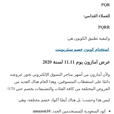
PQR
للعملاء القدامي:
PQRR
وكيفية تطبيق الكوبون هي:
استخدام كوبون خصم سنتربوينت
عرض امازون يوم 11.11 لسنة 2020
ولأن أمازون من أشهر متاجر التسوق الإلكتروني تحوز عروضه
دائمًا على استقطاب المتسوقين، وهذا العام هناك العديد من
العروض المختلفة من كافة الفئات والتصنيفات بخصم حتي 70%.
ليس هذا وحسب؛ بل هناك أيضًا أكواد خصم مختلفة، وهي:
amazon10
كود السعودية للمستخدمين الجدد: