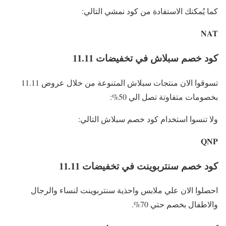
كما يُمكنك الاستفادة من كود نمشي التالي:
NAT
كود خصم سبلاش في تخفيضات 11.11
تسوقوا الان منتجات سبلاش المتنوعة من خلال عروض 11.11
بخصومات متفاوتة تصل الي 50%:
ولا تنسوا استخدام كود خصم سبلاش التالي:
QNP
كود خصم سنتربوينت في تخفيضات 11.11
احصلوا الان علي ملابس واحذية سنتربوينت لنساء والرجال
والاطفال بخصم حتي 70%.