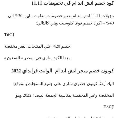
كود خصم اتش اند ام في تخفيضات 11.11
تنزيلات 11.11 اتش اند ام تضم خصومات تتفاوت مابين 30% الي
40% + اكواد خصم فوغا كلوسيت وهي كالتالي:
T6CJ
خصم 20% علي المنتجات الغير مخفضة.
مصر – السعودية.
وهذا الكود ساري في :
كوبون خصم متجر اتش اند ام الوايت فرايداي 2022
إليك أيضًا كوبون حصري ساري على جميع المنتجات بالموقع:
المخفضة وغير المخفضة بمناسبة الجمعة البيضاء 2022 وهو:
T6CJ