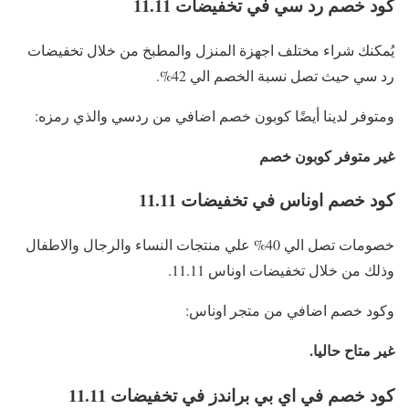
كود خصم رد سي في تخفيضات 11.11
يُمكنك شراء مختلف اجهزة المنزل والمطبخ من خلال تخفيضات
رد سي حيث تصل نسبة الخصم الي 42%.
ومتوفر لدينا أيضًا كوبون خصم اضافي من ردسي والذي رمزه:
غير متوفر كوبون خصم
كود خصم اوناس في تخفيضات 11.11
خصومات تصل الي 40% علي منتجات النساء والرجال والاطفال
وذلك من خلال تخفيضات اوناس 11.11.
وكود خصم اضافي من متجر اوناس:
غير متاح حاليا.
كود خصم في اي بي براندز في تخفيضات 11.11