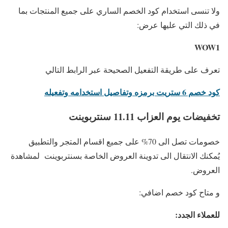
ولا تنسى استخدام كود الخصم الساري على جميع المنتجات بما
في ذلك التي عليها عرض:
WOW1
تعرف على طريقة التفعيل الصحيحة عبر الرابط التالي
كود خصم 6 ستريت برمزه وتفاصيل استخدامه وتفعيله
تخفيضات يوم العزاب 11.11 سنتربوينت
خصومات تصل الى 70% على جميع اقسام المتجر والتطبيق
يُمكنك الانتقال الى تدوينة العروض الخاصة بسنتربوينت لمشاهدة
العروض.
و متاح كود خصم اضافي:
للعملاء الجدد: