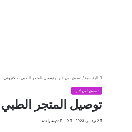
الرئيسية
/
تسوق اون لاين
/
توصيل المتجر الطبي الالكتروني
تسوق اون لاين
توصيل المتجر الطبي ا
2 نوفمبر، 2023
0
دقيقة واحدة