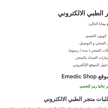
 الطبي الالكتروني
ع معانا التالى:
كوبون الخصم.
 الشحن و التوصيل.
ات الشحن ( مدة / رسوم).
خيارات السداد بالمتجر.
خول للموقع الإلكتروني.
Emedic 
ر حاليا رمز للخصم.
ات متجر الطبي الالكتروني