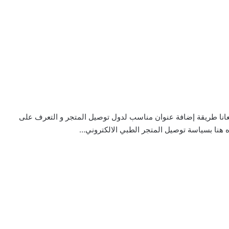
عانا طريقة إضافة عنوان مناسب لدول توصيل المتجر و التعرف على
هنا بسياسة توصيل المتجر الطبي الالكتروني…