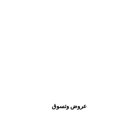
عروض وتسوق