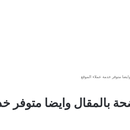
يضا متوفر خدمة عملاء الموقع
ة بالمقال وايضا متوفر خد