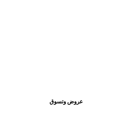
عروض وتسوق