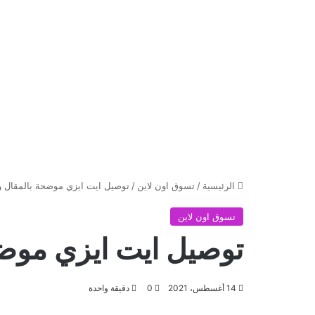
الرئيسية
/
تسوق اون لاين
/
توصيل ايت ايزي موضحة بالمقال وا
تسوق اون لاين
توصيل ايت ايزي موضح
14 أغسطس، 2021
0
دقيقة واحدة