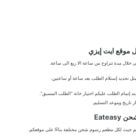
 موقع ايت إيزي
 خلال مدة تتراوح من ساعة الا ربع الى ساعة.
مثل تحديد إستلام الطلب بعد ساعة أو ساعتين.
 إتمام الطلب عليكم اختيار خانة “الطلب المسبق”.
ار تاريخ وموعد التسليم.
Eateas
م حيث لكل مطعم رسوم شحن مختلفة بناءًا على موقعكم.