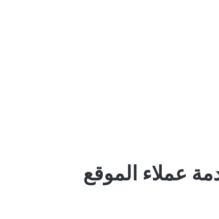
مة عملاء الموقع