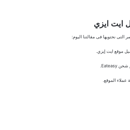
 ايت ايزي
 التى نحتويها فى مقالتنا اليوم:
ل موقع ايت إيزي.
 Eateasy.
 عملاء الموقع.