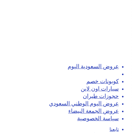
عروض السعودية اليوم
تسوق اون لاين
كوبونات خصم
سيارات اون لاين
حجوزات طيران
عروض اليوم الوطني السعودي
عروض الجمعة البيضاء
سياسة الخصوصية
تابعنا