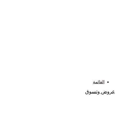
القائمة
عروض وتسوق