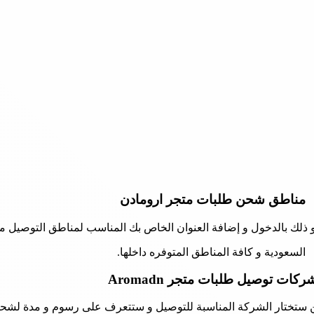
مناطق شحن طلبات متجر
ارومادن
ذلك بالدخول و إضافة العنوان الخاص بك المناسب لمناطق التوصيل من 
السعودية و كافة المناطق المتوفره داخلها.
ركات توصيل طلبات متجر Aromadn
 ستختار الشركة المناسبة للتوصيل و ستتعرف على رسوم و مدة لشحن ا