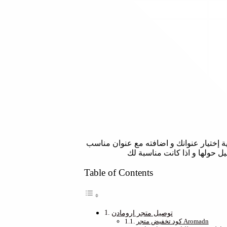
 إختيار عنوانك و اضافته مع عنوان مناسب
يل حولها و اذا كانت مناسبة لك
Table of Contents
توصيل متجر ارومادن
كود تخفيض متجر Aromadn