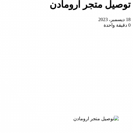
توصيل متجر ارومادن
18 ديسمبر، 2023
0
دقيقة واحدة