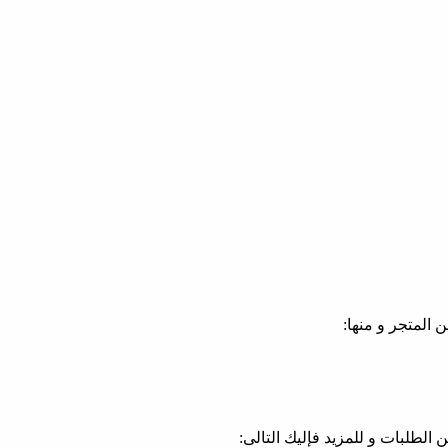
المتجر و منها:
لطلبات و للمزيد فإليك التالى: