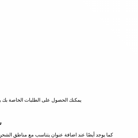
يمكنك الحصول على الطلبات الخاصة بك و 
ش
كما يوجد أيضًا عند اضافة عنوان يتناسب مع مناطق الشحن