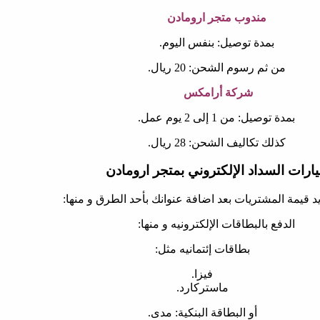
مندوب متجر ارومادن
بمدة توصيل: بنفس اليوم.
من ثم رسوم الشحن: 20 ريال.
شركة أرامكس
بمدة توصيل: من 1 إلى 2 يوم عمل.
كذلك تكاليف الشحن: 28 ريال.
ارات السداد الإلكتروني بمتجر ارومادن
 قيمة المشتريات بعد اضافة عنوانك بأحد الطرق و منها:
الدفع بالبطاقات الإلكترونيه و منها:
بطاقات إئتمانيه مثل:
فيزا.
ماستركارد.
أو البطاقة البنكية: مدى.