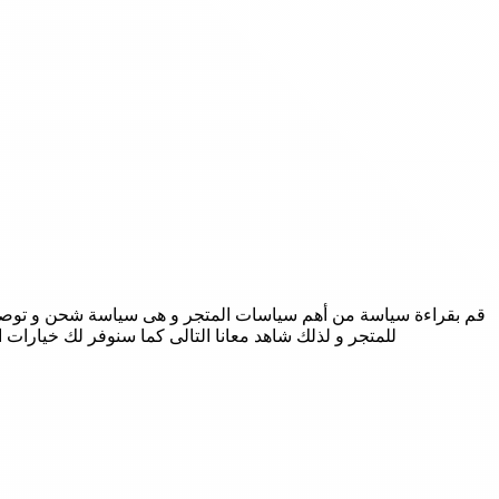
قم بقراءة سياسة من أهم سياسات المتجر و هى سياسة شحن و توصيل م
للمتجر و لذلك شاهد معانا التالى كما سنوفر لك خيارات ا