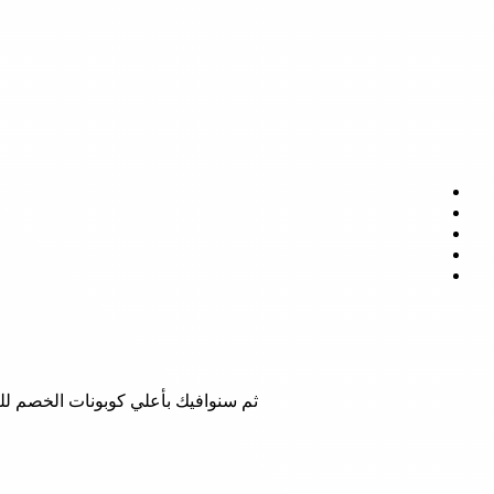
ثم سنوافيك بأعلي كوبونات الخصم للع