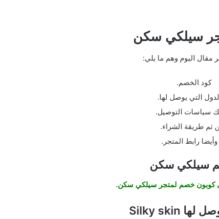
جر سيلكي سكن
 مقال اليوم وهم ما يلي:
كود الخصم.
لدول التي يوصل لها.
ك سياسات التوصيل.
 ثم طريقة الشراء.
وأيضا رابط المتجر.
م سيلكي سكن
لي كوبون خصم لمتجر سيلكي سكن.
ا Silky skin