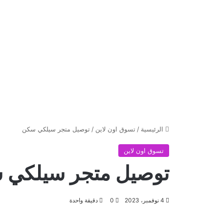
الرئيسية
/
تسوق اون لاين
/
توصيل متجر سيلكي سكن
تسوق اون لاين
توصيل متجر سيلكي 
4 نوفمبر، 2023
0
دقيقة واحدة