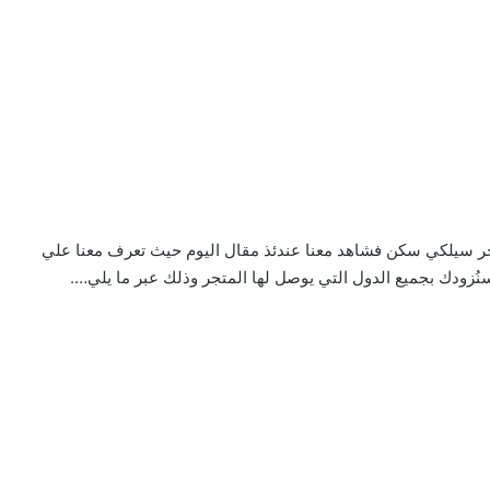
 سيلكي سكن فشاهد معنا عندئذ مقال اليوم حيث تعرف معنا علي
زودك بجميع الدول التي يوصل لها المتجر وذلك عبر ما يلي….