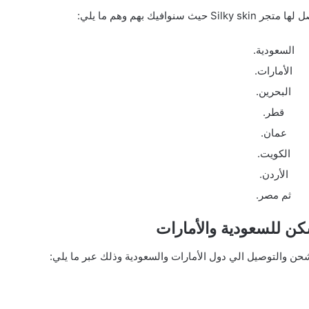
فيك بهم وهم ما يلي:
السعودية.
الأمارات.
البحرين.
قطر.
عمان.
الكويت.
الأردن.
ثم مصر.
ن للسعودية والأمارات
 والتوصيل الي دول الأمارات والسعودية وذلك عبر ما يلي: