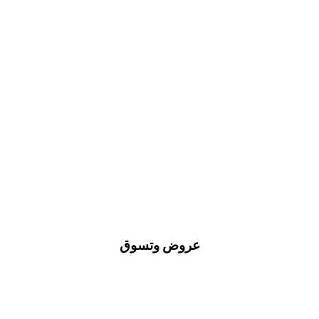
عروض وتسوق