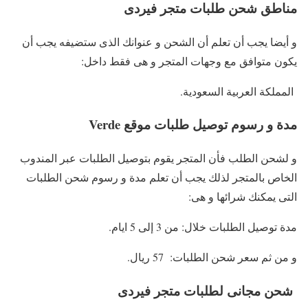
مناطق شحن طلبات متجر فيردى
و أيضا يجب أن تعلم أن الشحن و عنوانك الذى ستضيفه يجب أن
يكون متوافق مع وجهات المتجر و هى فقط داخل:
المملكة العربية السعودية.
مدة و رسوم توصيل طلبات موقع Verde
و لشحن الطلب فأن المتجر يقوم بتوصيل الطلبات عبر المندوب
الخاص بالمتجر لذلك يجب أن تعلم مدة و رسوم شحن الطلبات
التى يمكنك شرائها و هى:
مدة توصيل الطلبات خلال: من 3 إلى 5 ايام.
و من ثم سعر شحن الطلبات: 57 ريال.
شحن مجانى لطلبات متجر فيردى