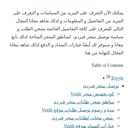
يمكنك الآن التعرف على المزيد من السياسات و التعرف على
المزيد من التفاصيل و المعلومات و لذلك شاهد معانا المقال
التالى للتعرف على كافة التفاصيل الخاصة بشحن الطلب و
سياسة توصيل متجر فيردى لمناطق المتجر المتاحة لذلك تابع
معانا و سنوفر لك أيضًا خيارات السداد و الدفع لذلك شاهد معانا
المقال للنهاية من هنا.
Table of Contents
Toggle
توصيل متجر فيردى
كود تخفيض متجر Verde
مناطق شحن طلبات متجر فيردى
مدة و رسوم توصيل طلبات موقع Verde
شحن مجانى لطلبات متجر فيردى
خيارات السداد بموقع Verde