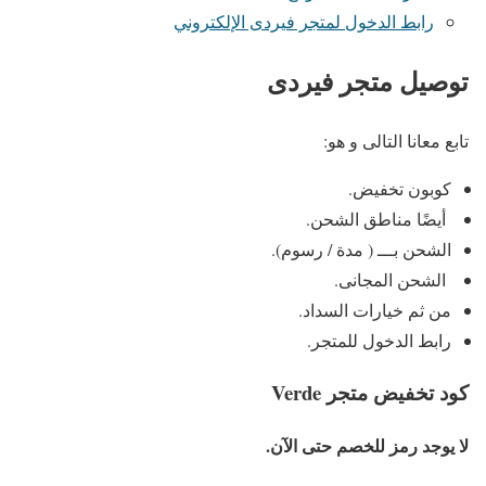
رابط الدخول لمتجر فيردى الإلكتروني
توصيل متجر فيردى
تابع معانا التالى و هو:
كوبون تخفيض.
أيضًا مناطق الشحن.
الشحن بـــ ( مدة / رسوم).
الشحن المجانى.
من ثم خيارات السداد.
رابط الدخول للمتجر.
كود تخفيض متجر Verde
لا يوجد رمز للخصم حتى الآن.