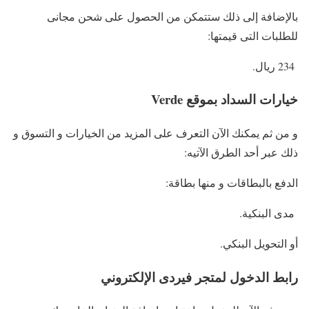
بالإضافة إلى ذلك ستتمكن من الحصول على شحن مجانى
للطلبات التى قيمتها:
234 ريال.
خيارات السداد بموقع Verde
و من ثم يمكنك الآن التعرف على المزيد من الخيارات و التسوق و
ذلك عبر أحد الطرق الآتيه:
الدفع بالبطاقات و منها بطاقة:
مدى البنكية.
أو التحويل البنكي.
رابط الدخول لمتجر فيردى الإلكتروني