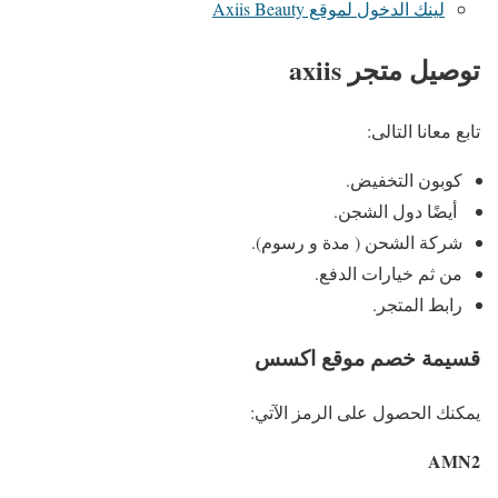
لينك الدخول لموقع Axiis Beauty
توصيل متجر axiis
تابع معانا التالى:
كوبون التخفيض.
أيضًا دول الشجن.
شركة الشحن ( مدة و رسوم).
من ثم خيارات الدفع.
رابط المتجر.
قسيمة خصم موقع اكسس
يمكنك الحصول على الرمز الآتي:
AMN2