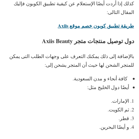
كذلك إذا أردت أيضًا الإستعلام عن كيفية تطبيق الكوبون فإليك
المقال التالى:
طريقة تطبيق كوبون خصم موقع Axiis
دول توصيل منتجات متجر Axiis Beauty
بالإضافة إلى ذلك يمكنك التعرف على وجهات الطلب التى يمكن
للمتجر الشحن لها حيث أن المتجر يشحن إلى:
كافة أنحاء و مدن السعودية.
أيضًا دول الخليج مثل:
الإمارات.
ثم الكويت.
قطر.
و أيضًا البحرين.