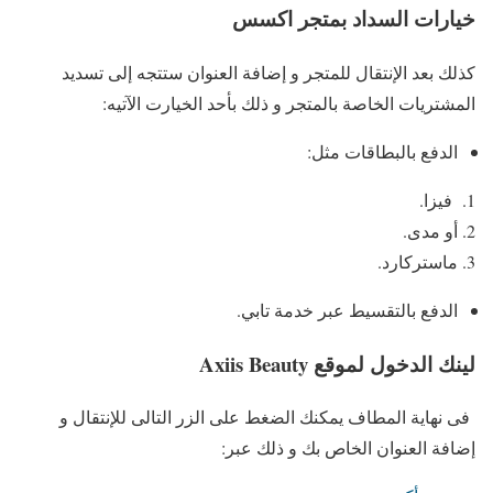
خيارات السداد بمتجر اكسس
كذلك بعد الإنتقال للمتجر و إضافة العنوان ستتجه إلى تسديد
المشتريات الخاصة بالمتجر و ذلك بأحد الخيارت الآتيه:
الدفع بالبطاقات مثل:
فيزا.
أو مدى.
ماستركارد.
الدفع بالتقسيط عبر خدمة تابي.
لينك الدخول لموقع Axiis Beauty
فى نهاية المطاف يمكنك الضغط على الزر التالى للإنتقال و
إضافة العنوان الخاص بك و ذلك عبر: