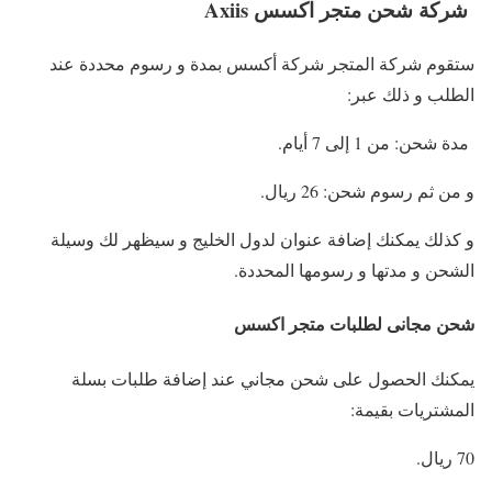
شركة شحن متجر اكسس Axiis
ستقوم شركة المتجر شركة أكسس بمدة و رسوم محددة عند
الطلب و ذلك عبر:
مدة شحن: من 1 إلى 7 أيام.
و من ثم رسوم شحن: 26 ريال.
و كذلك يمكنك إضافة عنوان لدول الخليج و سيظهر لك وسيلة
الشحن و مدتها و رسومها المحددة.
شحن مجانى لطلبات متجر اكسس
يمكنك الحصول على شحن مجاني عند إضافة طلبات بسلة
المشتريات بقيمة:
70 ريال.