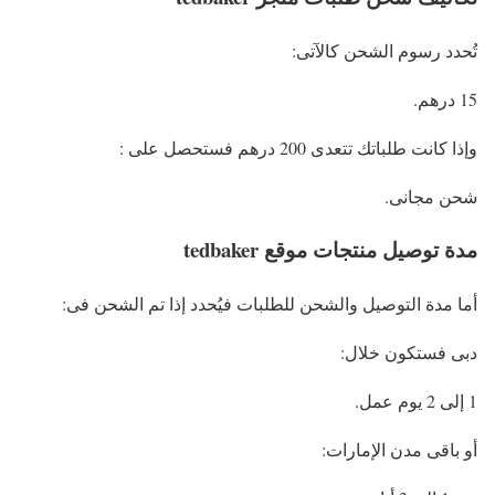
تُحدد رسوم الشحن كالآتى:
15 درهم.
وإذا كانت طلباتك تتعدى 200 درهم فستحصل على :
شحن مجانى.
مدة توصيل منتجات موقع tedbaker
أما مدة التوصيل والشحن للطلبات فيُحدد إذا تم الشحن فى:
دبى فستكون خلال:
1 إلى 2 يوم عمل.
أو باقى مدن الإمارات: