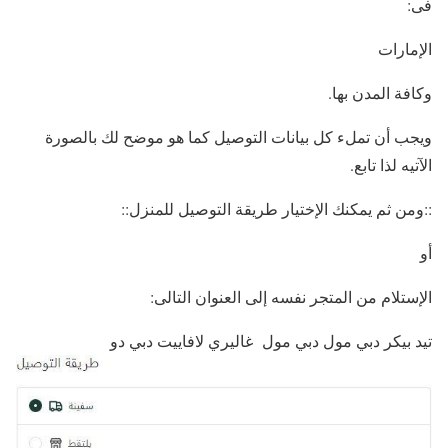
فى:
الإمارات
وكافة المدن بها.
ويجب أن تملء كل بيانات التوصيل كما هو موضح لك بالصورة
الآتيه لذا تابع.
::ومن ثم يمكنك الإختيار طريقة التوصيل للمنزل::
أو
الإستلام من المتجر نفسه إلى العنوان التالى:
تيد بيكر دبي مول دبي مول غاليري لافاييت دبي دو