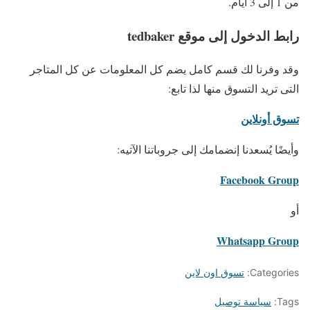
من 1 إلى 3 أيام.
رابط الدخول إلى موقع tedbaker
وقد وفرنا لك قسم كامل يضم كل المعلومات عن كل المتاجر
التى تريد التسوق منها لذا تابع:
تسوق أونلاين
وأيضًا يُسعدنا إنضمامك إلى جروباتنا الآتيه:
Facebook Group
أو
Whatsapp Group
Categories:
تسوق اون لاين
Tags:
سياسة توصيل