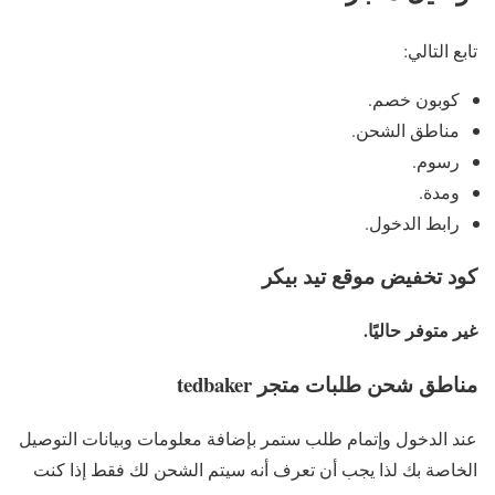
تابع التالي:
كوبون خصم.
مناطق الشحن.
رسوم.
ومدة.
رابط الدخول.
كود تخفيض موقع تيد بيكر
غير متوفر حاليًا.
مناطق شحن طلبات متجر tedbaker
عند الدخول وإتمام طلب ستمر بإضافة معلومات وبيانات التوصيل
الخاصة بك لذا يجب أن تعرف أنه سيتم الشحن لك فقط إذا كنت