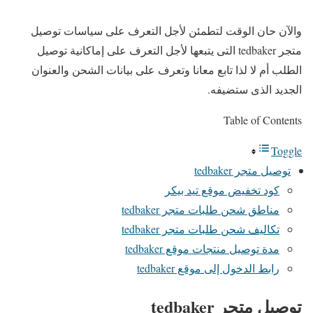
والآن حان الوقت لتطمئن لأجل التعرف على سياسات توصيل
متجر tedbaker التى يتبعها لأجل التعرف على إماكانية توصيل
الطلب أم لا لذا تابع معانا وتعرف على بيانات الشحن والعنوان
الجديد الذى ستضيفه.
Table of Contents
Toggle
توصيل متجر tedbaker
كود تخفيض موقع تيد بيكر
مناطق شحن طلبات متجر tedbaker
تكاليف شحن طلبات متجر tedbaker
مدة توصيل منتجات موقع tedbaker
رابط الدخول إلى موقع tedbaker
توصيل متجر tedbaker