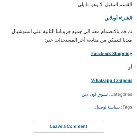
القسم المقبل ألا وهو ما يلي:
الشراء أونلاين
ثم قم بالإنضمام معنا الي جميع جروباتنا التالية علي السوشيال
ميديا لتتمكن من متابعة أخر المستجدات عبر:
Facebook Shopping
أو
Whatsapp Coupons
Categories:
تسوق اون لاين
Tags:
سياسة توصيل
Leave a Comment