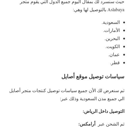
حيث سنسرد لك بمقال اليوم جميع الدول التي يقوم متجر
Aslabaya بالتوصيل لها وهي:
السعودية.
الأمارات.
البحرين.
الكويت.
عمان.
قطر.
سياسات توصيل موقع أصايل
ثم سنعرض لك الأن جميع سياسات توصيل كنتجات متجر أصايل
الي جميع مدن السعودية وذلك عبر:
التوصيل داخل الرياض:
أرامكس:
ثم الشحن عبر