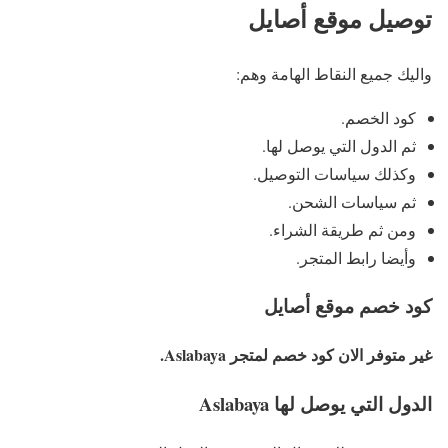
توصيل موقع أصايل
واليك جميع النقاط الهامة وهم:
كود الخصم.
ثم الدول التي يوصل لها.
وكذلك سياسات التوصيل.
ثم سياسات الشحن.
ومن ثم طريقة الشراء.
وأيضا رابط المتجر.
كود خصم موقع أصايل
غير متوفر الان كود خصم لمتجر Aslabaya.
الدول التي يوصل لها Aslabaya