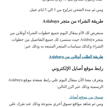
ومن ثم مدة الشحن تتراوح من 3 الي 5 ايام عمل.
طريقة الشراء من متجر Aslabaya
سنعرض لك الأم بمقال اليوم جميع خطوات الشراء أونلاين من
متجر Aslabaya حيث سنسرد لك جميع التفاصيل من خطوات
الشراء وكذلك سياسات المتجر المتبعه به وذلك عبر:
طريقة الطلب أونلاين من Aslabaya
رابط موقع أصايل الإلكتروني
وتعرف معنا الأن بمقال اليوم علي رابط صفحة موقع Aslabaya
الرسمية وذلك عبر الزر التالي:
تسوق من موقع أصايل
ومن ثم شاهد مواقع تسوق أخري متنوعة وذلك عند نقرك علي