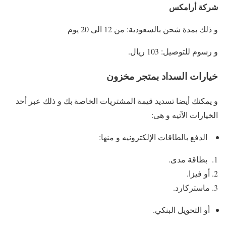
شركة أرامكس
و ذلك بمدة شحن بالسعودية: من 12 الى 20 يوم
و رسوم للتوصيل: 103 ريال.
خيارات السداد بمتجر مخزون
و يمكنك أيضا تسديد قيمة المشتريات الخاصة بك و ذلك عبر أحد
الخيارات الآتيه و هى:
الدفع بالطاقات الإلكترونيه و منها:
بطاقة مدى.
أو فيزا.
ماستركارد.
أو التحويل البنكي.