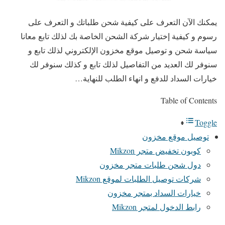
يمكنك الآن التعرف على كيفية شحن طلباتك و التعرف على
رسوم و كيفية إختيار شركة الشحن الخاصة بك لذلك تابع معانا
سياسة شحن و توصيل موقع مخزون الإلكتروني لذلك تابع و
سنوفر لك العديد من التفاصيل لذلك تابع و كذلك سنوفر لك
خيارات السداد للدفع و انهاء الطلب للنهاية…
Table of Contents
Toggle
توصيل موقع مخزون
كوبون تخفيض متجر Mikzon
دول شحن طلبات متجر مخزون
شركات توصيل الطلبات لموقع Mikzon
خيارات السداد بمتجر مخزون
رابط الدخول لمتجر Mikzon