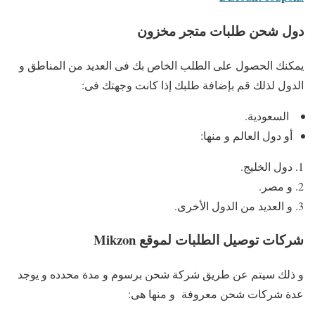
دول شحن طلبات متجر مخزون
يمكنك الحصول على الطلب الخاص بك فى العديد من المناطق و
الدول لذلك قم بإضافة طلبك إذا كانت وجهتك فى:
السعودية.
أو دول العالم و منها:
دول الخليج.
و مصر.
و العديد من الدول الأخرى.
شركات توصيل الطلبات لموقع Mikzon
و ذلك سيتم عن طريق شركة شحن برسوم و مدة محدده و يوجد
عدة شركات شحن معروفة و منها هى: