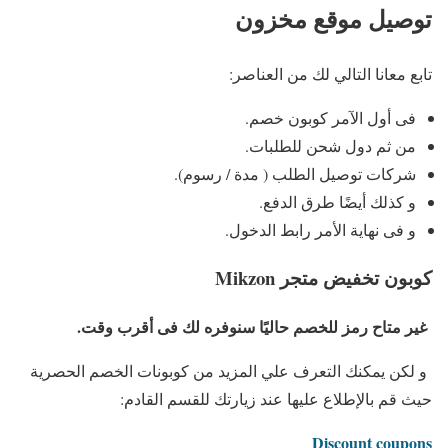
توصيل موقع مخزون
تابع معانا التالي لك من العناصر:
فى أول الآمر كوبون خصم.
من ثم دول شحن للطلبات.
شركات توصيل الطلب ( مدة / رسوم).
و كذلك أيضًا طرق الدفع.
و فى نهاية الأمر رابط الدخول.
كوبون تخفيض متجر Mikzon
غير متاح رمز للخصم حاليًا سنوفره لك فى أقرب وقت.
و لكن يمكنك التعرف علي المزيد من كوبونات الخصم الحصرية
حيث قم بالإطلاع عليها عند زيارتك للقسم القادم:
Discount coupons