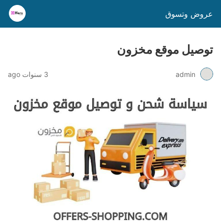
عروض وتسوق
توصيل موقع مخزون
admin
3 سنوات ago