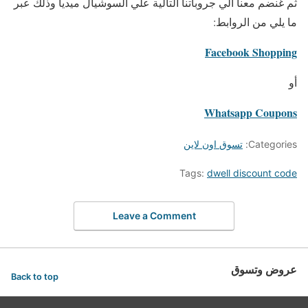
ثم غنضم معنا الي جروباتنا التالية علي السوشيال ميديا وذلك عبر
ما يلي من الروابط:
Facebook Shopping
أو
Whatsapp Coupons
Categories:
تسوق اون لاين
Tags:
dwell discount code
Leave a Comment
عروض وتسوق
Back to top