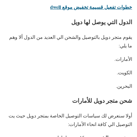
خطوات تفعيل قسيمة تخفيض موقع dwell
الدول التي يوصل لها دويل
يقوم متجر دويل بالتوصيل والشحن الي العديد من الدول ألا وهم
ما يلي:
الأمارات.
الكويت.
البحرين.
شحن متجر دويل للأمارات
أولا سنعرض لك سياسات التوصيل الخاصة بمتجر دويل حيث يت
التوصيل الي كافة انحاء الأمارات: