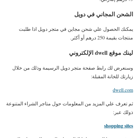
الشحن المجاني في دويل
يمكنك الحصول علي شحن مجاين في متجر دويل اذا طلبت
منتجات بقيمة 250 درهم أو أكثر.
لينك موقع dwell الإلكتروني
وسنعرض لك رابط صفحة متجر دويل الرسيمة وذلك من خلال
زيارتك للخانة المقبلة:
dwell.com
ثم تعرف علي المزيد من المعلومات حول متاجر الشراء المتنوعة
ذولك عبر:
shopping sites