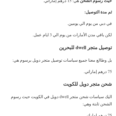
حيث رسوم الشحن
هي: 15 درهم إماراتي.
ثم مدة التوصيل:
في دبي من يوم الي يومين.
لكن باقي مدن الأمارات من يوم الي 3 ايام عمل.
توصيل متجر dwell للبحرين
بل وطالع معنا جميع سياسات توصيل متجر دويل برسوم هي:
75 درهم إماراتي.
شحن متجر دويل للكويت
اليك سياسات شحن متجر dwell دويل في الكويت حيث رسوم
الشحن ثابتة وهي:
75 درهم إماراتي.