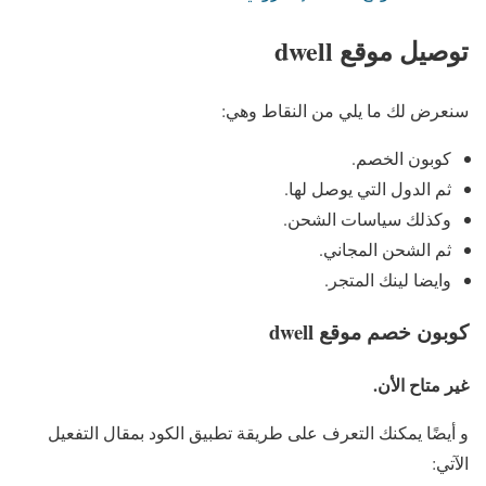
توصيل موقع dwell
سنعرض لك ما يلي من النقاط وهي:
كوبون الخصم.
ثم الدول التي يوصل لها.
وكذلك سياسات الشحن.
ثم الشحن المجاني.
وايضا لينك المتجر.
كوبون خصم موقع dwell
غير متاح الأن.
و أيضًا يمكنك التعرف على طريقة تطبيق الكود بمقال التفعيل
الآتي: