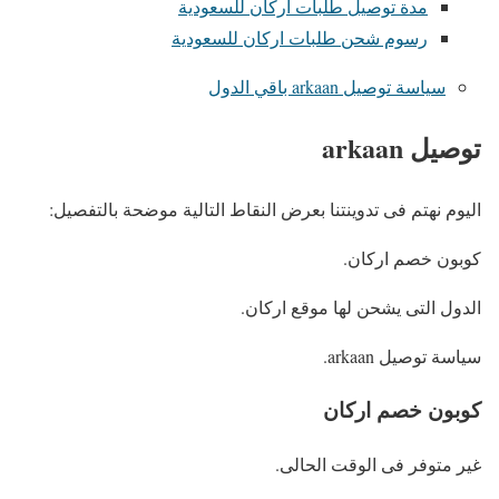
مدة توصيل طلبات اركان للسعودية
رسوم شحن طلبات اركان للسعودية
سياسة توصيل arkaan باقي الدول
توصيل arkaan
اليوم نهتم فى تدوينتنا بعرض النقاط التالية موضحة بالتفصيل:
كوبون خصم اركان.
الدول التى يشحن لها موقع اركان.
سياسة توصيل arkaan.
كوبون خصم اركان
غير متوفر فى الوقت الحالى.