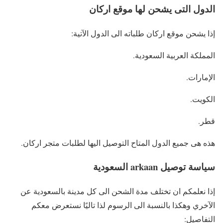
الدول التى يشحن لها موقع اركان
إذا يشحن موقع اركان طلباته الى الدول الآتية:
المملكة العربية السعودية.
الإمارات.
الكويت.
قطر.
هذه هى جميع الدول المتاح التوصيل اليها لطلبات متجر اركان.
سياسة توصيل arkaan السعودية
إذا نعلمكم ان تختلف مدة الشحن الى كل مدينة بالسعودية عن
الآخري وهكذا بالنسبة الى الرسوم لذا تاليًا نستعرض معكم
التفاصيل: