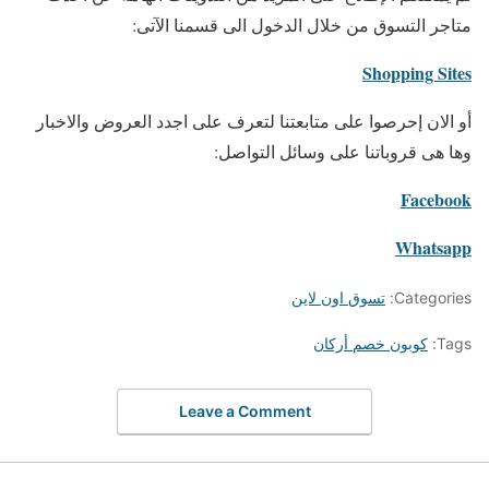
متاجر التسوق من خلال الدخول الى قسمنا الآتى:
Shopping Sites
أو الان إحرصوا على متابعتنا لتعرف على اجدد العروض والاخبار
وها هى قروباتنا على وسائل التواصل:
Facebook
Whatsapp
Categories:
تسوق اون لاين
Tags:
كوبون خصم أركان
Leave a Comment