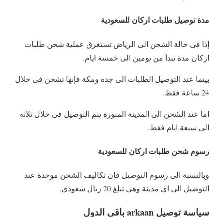
مدة توصيل طلبات اركان للسعودية
إذا فى حالة الشحن الى الرياض تستغرق عملية شحن طلبات
اركان مدة تبدأ من يومين الى خمسة ايام.
بينما عند التوصيل الطلبات الى جدة ومكة فإنها تشحن فى خلال
24 ساعة فقط.
اما عند الشحن الى المدينة المنورة يتم التوصيل فى خلال ثلاثة
الى سبعة ايام فقط.
رسوم شحن طلبات اركان للسعودية
وبالنسبة الى رسوم التوصيل فإن تكاليف الشحن موحدة عند
التوصيل الى اى مدينة وهى تبلغ 20 ريال سعودي.
سياسة توصيل arkaan باقي الدول