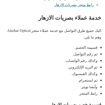
رابط متجر بصريات الازهار
خدمة عملاء بصريات الازهار
اليك جميع طرق التواصل مع خدمة عملاء متجر Alazhar Optical
وهم ما يلي:
قسيمة الخصم.
ثم رقم التواصل.
وكذلك رقم الواتساب.
ثم البريد الإلكتروني.
وكذلك الفيسبوك.
ثم انستجرام.
وأيضا تويتر.
رابط المتجر.
قسيمة خصم بصريات الازهار