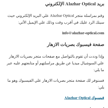
بريد Alazhar Optical الإلكتروني
وقم بمراسلة متجر Alazhar Optical علي البريد الإلكتروني حيث
سيتك الرد عليك في أقرب وقت وذلك علي الإيميل الأتي:
info@alazhar-optical.com
صفحة فيسبوك بصريات الازهار
وإذا وددت أن تقوم بالتواصل مع صفحات متجر بصريات الازهار
علي السوشيال ميديا عن طريق مراسلتهم أو متابعتهم عليه عبر
ما يلي:
فسنوفر لك صفحة متجر بصريات الازهار علي الفيسبوك وهو ما
يلي:
فيسبوك Alazhar Optical