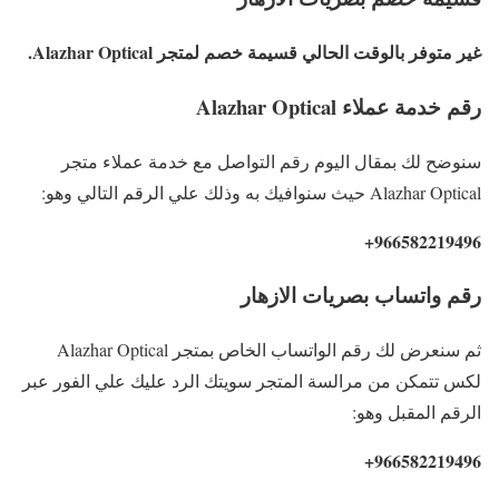
غير متوفر بالوقت الحالي قسيمة خصم لمتجر Alazhar Optical.
رقم خدمة عملاء Alazhar Optical
سنوضح لك بمقال اليوم رقم التواصل مع خدمة عملاء متجر
Alazhar Optical حيث سنوافيك به وذلك علي الرقم التالي وهو:
966582219496+
رقم واتساب بصريات الازهار
ثم سنعرض لك رقم الواتساب الخاص بمتجر Alazhar Optical
لكس تتمكن من مرالسة المتجر سويتك الرد عليك علي الفور عبر
الرقم المقبل وهو:
966582219496+