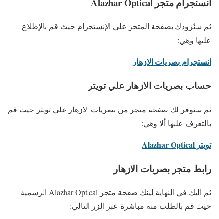
انستجرام متجر Alazhar Optical
ثم سنُزودك بصفحة المتجر علي الإنستجرام حيث قم بالإطلاع
عليها وهي:
انستجرام بصريات الازهار
حساب بصريات الازهار علي تويتر
ثم سنوفر لك صفحة متجر من بصريات الازهار علي تويتر حيث قم
بالتعرف عليها ألا وهي:
تويتر Alazhar Optical
رابط متجر بصريات الازهار
ثم اليك في النهاية لينك صفحة متجر Alazhar Optical الرسمية
حيث قم بالطلب منه مباشرة عبر الزر التالي: