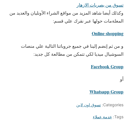
تسوق من بصريات الازهار
وكذلك أيضا شاهد المزيد من مواقع الشراء الأونليان والعديد من
المعلةمات حولها عبر نقرك علي قسم:
Online shopping
و من ثم إنضم إلينا في جميع جروباتنا التالية علي منصات
السوشيال ميديا لكي تتمكن من مطالعة كل جديد:
Facebook Group
أو
Whatsapp Group
Categories:
تسوق اون لاين
Tags:
خدمة عملاء