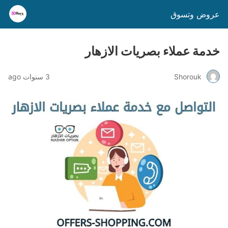
عروض وتسوق
خدمة عملاء بصريات الازهار
Shorouk
3 سنوات ago