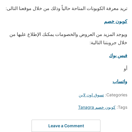
تريد معرفة الكوبونات المتاحة حالياً وذلك من خلال موقعنا التالى:
كوبون خصم
ويوجد المزيد من العروض والخصومات يمكنك الإطلاع عليها من
خلال جروبتنا التالية:
فيس بوك
أو
واتساب
Categories:
تسوق اون لاين
Tags:
كوبون خصم Tanagra
Leave a Comment