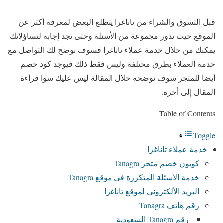
قبل التسوق والشراء من تاناغرا يتطلع البعض لمعرفة أكثر عن
الموقع حيث تدور مجموعة من الأسئلة وحتى تجد إجابة لتساؤلاتك
يمكنك من خلال خدمة عملاء تاناغرا فسوف نوضح لك التواصل مع
خدمة العملاء بطرق مختلفة وليس فقط ذلك فيوجد كود خصم
أيضا للمتجر سوف نوضحه خلال المقالة ليس عليك سوا قراءة
المقال إلى أخره.
Table of Contents
Toggle
خدمة عملاء تاناغرا
كوبون خصم متجر Tanagra
خدمة الأسئلة المتكررة فى موقع Tanagra
البريد الألكترونى لموقع تاناغرا
رقم هاتف Tanagra
رقم Tanagra السعودية