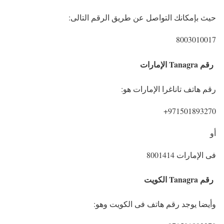
حيث بإمكانك التواصل عن طريق الرقم التالى:
8003010017
رقم Tanagra الإمارات
رقم هاتف تاناغرا الإمارات هو:
971501893270+
أو
فى الإمارات 8001414
رقم Tanagra الكويت
وأيضا يوجد رقم هاتف فى الكويت وهو: