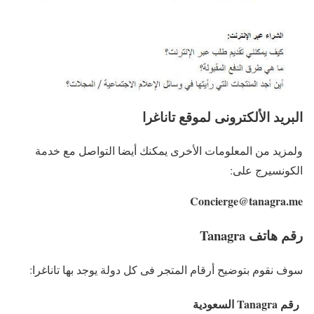
البريد الألكترونى لموقع تاناغرا
ولمزيد من المعلومات الأخرى يمكنك أيضا التواصل مع خدمة
الكونسيرج على:
Concierge@tanagra.me
رقم هاتف
Tanagra
سوف نقوم بتوضيح أرقام المتجر فى كل دولة يوجد بها تاناغرا:
رقم
Tanagra
السعودية