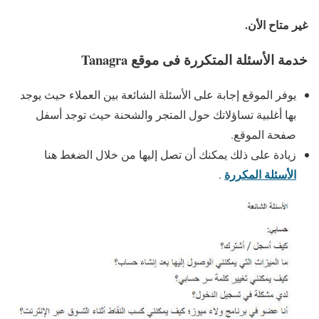
غير متاح الأن.
خدمة الأسئلة المتكررة فى موقع Tanagra
يوفر الموقع إجابة على الأسئلة الشائعة بين العملاء حيث يوجد
بها أغلبية تساؤلاتك حول المتجر والشحنة حيث توجد أسفل
صفحة الموقع.
زيادة على ذلك يمكنك أن تصل إليها من خلال الضغط هنا
الأسئلة المكررة
.