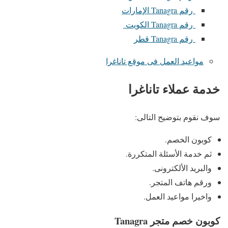
رقم Tanagra الإمارات
رقم Tanagra الكويت
رقم Tanagra قطر
مواعيد العمل فى موقع تاناغرا
خدمة عملاء تاناغرا
سوف نقوم بتوضيح التالى:
كوبون الخصم.
ثم خدمة الأسئلة المتكررة.
والبريد الألكترونى.
ورقم هاتف المتجر.
واخيرا مواعيد العمل.
كوبون خصم متجر
Tanagra