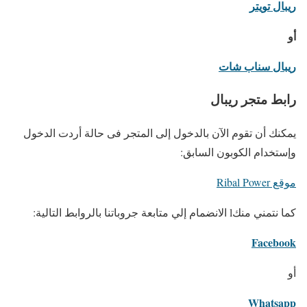
ريبال تويتر
أو
ريبال سناب شات
رابط متجر ريبال
يمكنك أن تقوم الآن بالدخول إلى المتجر فى حالة أردت الدخول
وإستخدام الكوبون السابق:
موقع Ribal Power
كما نتمني منكl الانضمام إلي متابعة جروباتنا بالروابط التالية:
Facebook
أو
Whatsapp