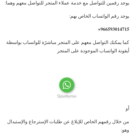
يوجد رقمين للتواصل مع خدمة عملاء المتجر للتواصل معهم وهما:
يوجد رقم الواتساب الخاص بهم:
966593014715+
كما يمكنك التواصل معهم على المتجر مباشرًة للواتساب بواسطة
أيقونة الواتساب الموجودة على المتجر
أو
من خلال رقمهم الخاص للإبلاغ عن طلبات الإسترجاع والإستبدال
وهو: