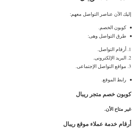
إليك الآن عناصر التواصل معهم:
كوبون الخصم.
طرق التواصل وهى:
أرقام التواصل.
البريد الإلكترونى.
مواقع التواصل الإجتماعى.
رابط الموقع.
كوبون خصم متجر ريبال
غير متاح الأن.
أرقام خدمة عملاء موقع ريبال