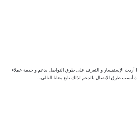
ا أردت الإستفسار و التعرف على طرق التواصل بدعم و خدمة عملاء
أنسب طرق الإتصال بالدعم لذلك تابع معانا التالى…