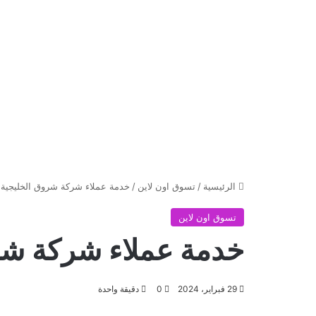
الرئيسية
/
تسوق اون لاين
/
خدمة عملاء شركة شروق الخليجية
تسوق اون لاين
خدمة عملاء شركة شر
29 فبراير، 2024
0
دقيقة واحدة