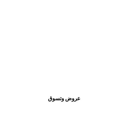
عروض وتسوق