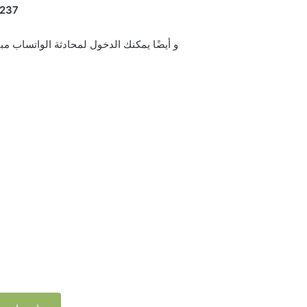
237+
و أيضًا يمكنك الدخول لمحادثة الواتساب مبا