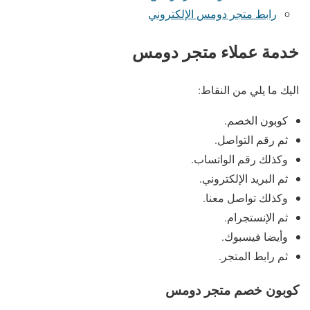
رابط متجر دومس الإلكتروني
خدمة عملاء متجر دومس
اليك ما يلي من النقاط:
كوبون الخصم.
ثم رقم التواصل.
وكذلك رقم الواتساب.
ثم البريد الإلكتروني.
وكذلك تواصل معنا.
ثم الإنستجرام.
وأيضا فيسبوك.
ثم رابط المتجر.
كوبون خصم متجر دومس