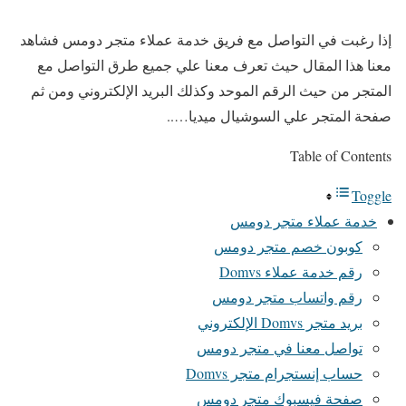
إذا رغبت في التواصل مع فريق خدمة عملاء متجر دومس فشاهد
معنا هذا المقال حيث تعرف معنا علي جميع طرق التواصل مع
المتجر من حيث الرقم الموحد وكذلك البريد الإلكتروني ومن ثم
صفحة المتجر علي السوشيال ميديا…..
Table of Contents
Toggle
خدمة عملاء متجر دومس
كوبون خصم متجر دومس
رقم خدمة عملاء Domvs
رقم واتساب متجر دومس
بريد متجر Domvs الإلكتروني
تواصل معنا في متجر دومس
حساب إنستجرام متجر Domvs
صفحة فيسبوك متجر دومس