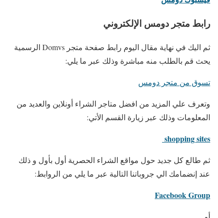
رابط متجر دومس الإلكتروني
ثم اليك في نهاية مقال اليوم رابط صفحة متجر Domvs الرسمية
يحث قم بالطلب منه مباشرة وذلك عبر ما يلي:
تسوق من متجر دومس
وتعرف علي المزيد من افضل متاجر الشراء أونلاين والعديد من
المعلومات وذلك عبر زيارة القسم الأتي:
shopping sites
ثم طالع كل جديد حول مواقع الشراء الحصرية أول بأول و ذلك
عند إنضمامك الي جروباتنا التالية عبر ما يلي من الروابط:
Facebook Group
أو