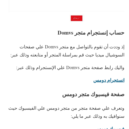
حساب إنستجرام متجر Domvs
إذ وددت أن تقوم بالتواصل مع متجر Domvs علي صفحات
السوشيال ميديا حيث قم بمراسلة المتجر أو متابعته وذلك عبر:
واليك رابط صفحة متجر Domvs علي الإنستجرام وذلك عبر:
انستجرام دومس
صفحة فيسبوك متجر دومس
وتعرف علي صفحة متجر من متجر دومس علي الفيسبوك حيث
سنوافيك به وذلك عبر ما يلي:
فيسبوك دومس