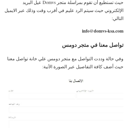
حيث تستطيع أن تقوم بمراسلة متجر Domvs عيل البريد
الإلكتروني حيث سيتم الرد عليم في أقرب وقت وذلك عبر الايميل
التالي:
info@domvs-ksa.com
تواصل معنا في متجر دومس
وفي حالة وددت التواصل مع متجر دومس علي خانة تواصل معنا
حيث أضف كافة التفاصيل عبر الصورة الأتية: