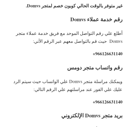
غير متوفر بالوقت الحالي كوبون خصم لمتجر Domvs.
رقم خدمة عملاء Domvs
أطلع علي رقم التواصل الموحد مع فريق خدمة عملاء متجر
Domvs حيث قم بالتواصل معهم عبر الرقم الأتي:
966126631140+
رقم واتساب متجر دومس
ويمكنك مراسلة متجر Domvs علي الواتساب حيث سيتم الرد
عليك علي الفور عند مراسلتهم علي الرقم التالي:
966126631140+
بريد متجر Domvs الإلكتروني