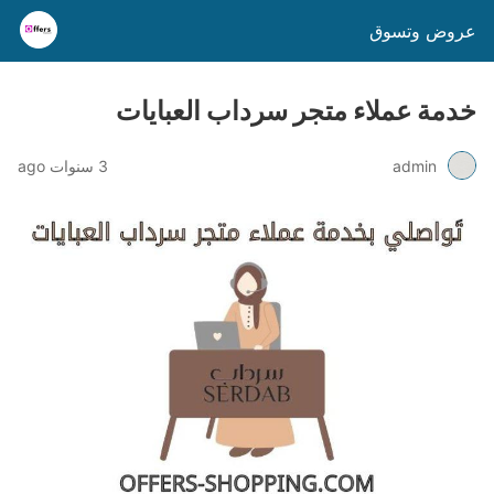
عروض وتسوق
خدمة عملاء متجر سرداب العبايات
admin
3 سنوات ago