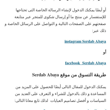
أو أيضًا يمكنك الدخول لإنشاء الرسالة الخاصة التى تحتاجها
للإستفسار عن منتج ما أو إرسال شكوى للمتجر عبر متابعة
صفحتهم على الصفحات التالية و التواصل على الرسائل الخاصة و
ذلك عبر:
instagram Serdab Abaya
أو
facebook Serdab Abaya
طريقة التسوق من موقع Serdab Abaya
يمكنك الدخول للمقال التالى أيضًا للحصول على المزيد من
المساعدة و ذلك بالدخول للشراء و التعرف على العديد من
السياسات و أفضل تصاميم العبايات لذلك تابع معانا التالى: