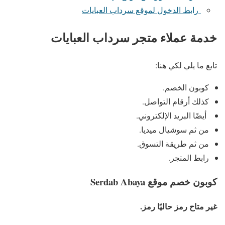
رابط الدخول لموقع سرداب العبايات
خدمة عملاء متجر سرداب العبايات
تابع ما يلي لكي هنا:
كوبون الخصم.
كذلك أرقام التواصل.
أيضًا البريد الإلكتروني.
من ثم سوشيال ميديا.
من ثم طريقة التسوق.
رابط المتجر.
كوبون خصم موقع Serdab Abaya
غير متاح رمز حاليًا رمز.