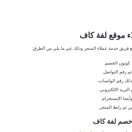
ء موقع لفة كاف
 فريق خدمة عملاء المتجر وذلك عبر ما يلي من الطرق:
كوبون الخصم.
ثم رقم التواصل.
لك رقم الواتساب.
 البريد الإلكتروني.
أيضا الإنستجرام.
ن ثم رابط المتجر.
خصم لفة كاف