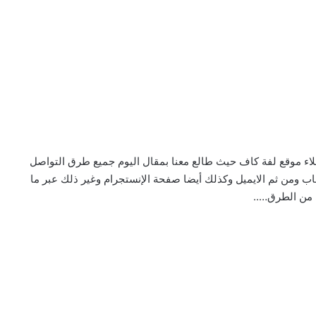
لاء موقع لفة كاف حيث طالع معنا بمقال اليوم جميع طرق التواصل
 ومن ثم الايميل وكذلك أيضا صفحة الإنستجرام وغير ذلك عبر ما
 من الطرق…..