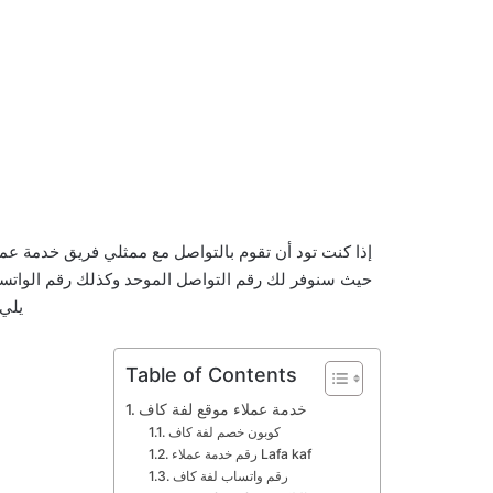
إذا كنت تود أن تقوم بالتواصل مع ممثلي فريق خدمة عم
حيث سنوفر لك رقم التواصل الموحد وكذلك رقم الواتساب
يلي
Table of Contents
خدمة عملاء موقع لفة كاف
كوبون خصم لفة كاف
رقم خدمة عملاء Lafa kaf
رقم واتساب لفة كاف