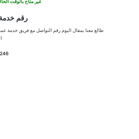
غير متاح بالوقت الحالي ك
رقم خدمة عملاء
طالع معنا بمقال اليوم رقم التواصل مع فريق خدمة عمل
ا
246+