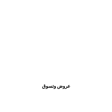
عروض وتسوق