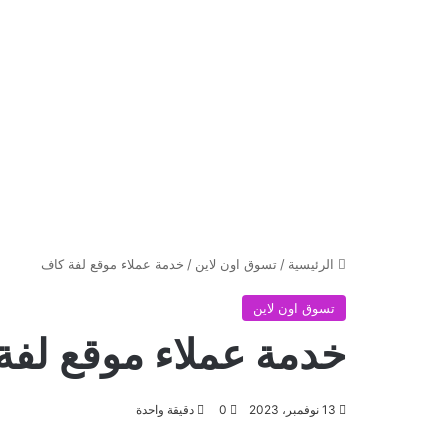
الرئيسية
/
تسوق اون لاين
/
خدمة عملاء موقع لفة كاف
تسوق اون لاين
خدمة عملاء موقع لفة
13 نوفمبر، 2023
0
دقيقة واحدة