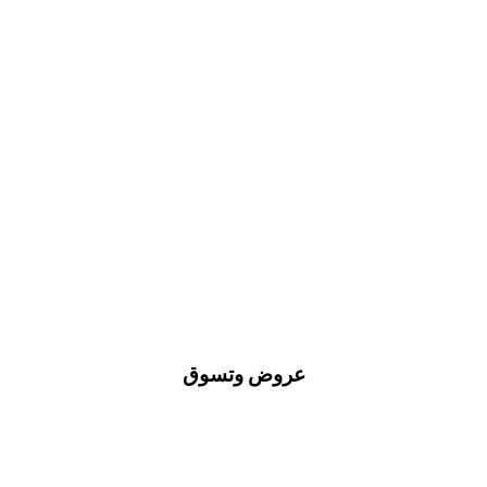
عروض وتسوق