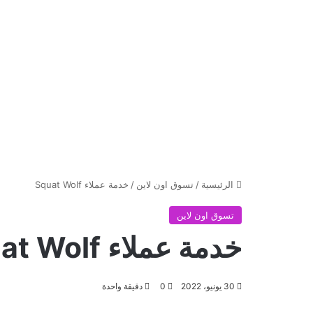
الرئيسية
/
تسوق اون لاين
/
خدمة عملاء Squat Wolf
تسوق اون لاين
خدمة عملاء Squat Wolf
30 يونيو، 2022
0
دقيقة واحدة