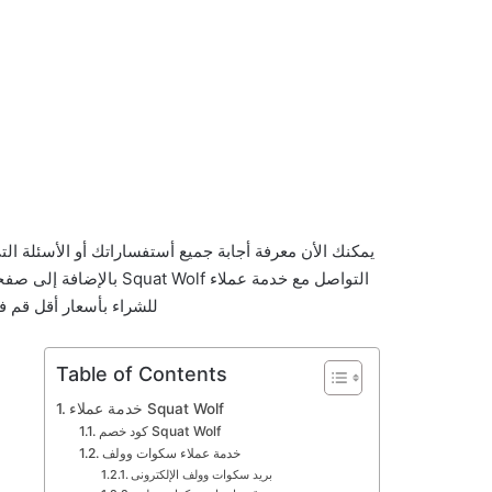
يمكنك الأن معرفة أجابة جميع أستفساراتك أو الأسئلة
التواصل مع خدمة عملاء f
للشراء بأسعار أقل قم فق
Table of Contents
خدمة عملاء Squat Wolf
كود خصم Squat Wolf
خدمة عملاء سكوات وولف
بريد سكوات وولف الإلكترونى