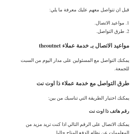
قبل ان تتواصل معهم عليك معرفة ما يلي:
مواعيد الاتصال.
طرق التواصل.
مواعيد الاتصال بـ خدمة عملاء theoutnet
يمكنك التواصل مع المسئولين على مدار اليوم من السبت
للجمعة.
طرق التواصل مع خدمة عملاء ذا اوت نت
يمكنك اختيار الطريقة التي تناسبك من بين:
رقم هاتف ذا اوت نت
يمكنك الاتصال على الرقم التالي اذا كنت تريد مزيد من
المعلومات عن نظام الدفع المتاح حاليا