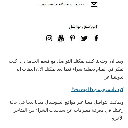
وبعد ان اوضحنا كيف يمكنك التواصل مع قسم الخدمة ، إذا كنت
تفكر في القيام بعملية شراء فيما بعد يمكنك الان الذهاب الى
تدوينتنا عن
كيف اشتري من ذا اوت نت؟
ويمكنك التواصل معنا عبر مواقع السوشيال ميديا لدينا في حالة
رغبتك في معرفة معلومات عن سياسات الشراء من المتاجر
الأخري