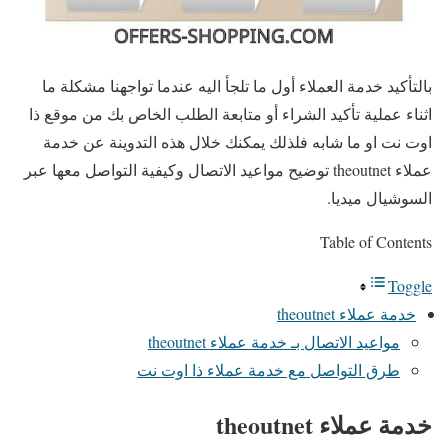
بالتأكيد خدمة العملاء أول ما تلجأ اليه عندما تواجهنا مشكلة ما
اثناء عملية تأكيد الشراء أو متابعة الطلب الخاص بك من موقع ذا
اوت نت او ما شابه فلذلك يمكنك خلال هذه التدوينة عن خدمة
عملاء theoutnet توضيح مواعيد الاتصال وكيفية التواصل معها عبر
السوشيال ميديا.
Table of Contents
Toggle
خدمة عملاء theoutnet
مواعيد الاتصال بـ خدمة عملاء theoutnet
طرق التواصل مع خدمة عملاء ذا اوت نت
خدمة عملاء theoutnet