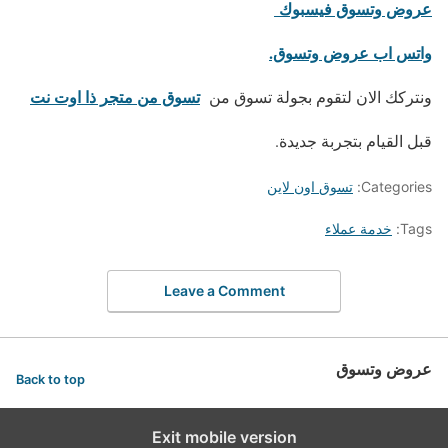
عروض وتسوق فيسبوك
واتس اب عروض وتسوق.
تسوق من متجر ذا اوت نت
ونتركك الان لتقوم بجولة تسوق من
قبل القيام بتجربة جديدة.
Categories:
تسوق اون لاين
Tags:
خدمة عملاء
Leave a Comment
عروض وتسوق
Back to top
Exit mobile version