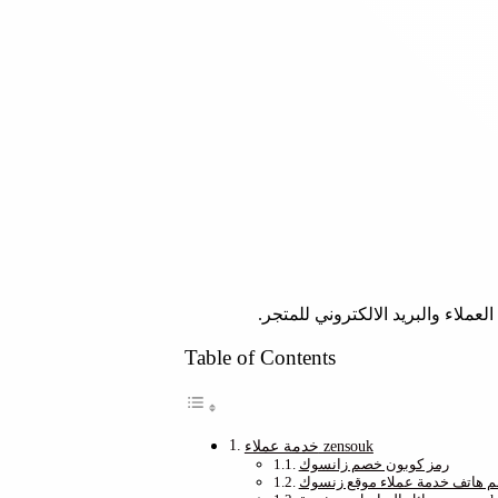
Table of Contents
خدمة عملاء zensouk
رمز كوبون خصم زانسوك