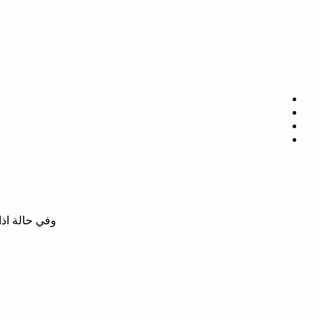
وفي حالة اذ