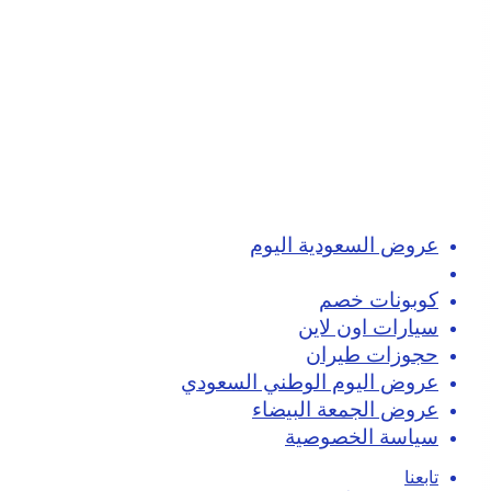
عروض السعودية اليوم
تسوق اون لاين
كوبونات خصم
سيارات اون لاين
حجوزات طيران
عروض اليوم الوطني السعودي
عروض الجمعة البيضاء
سياسة الخصوصية
تابعنا