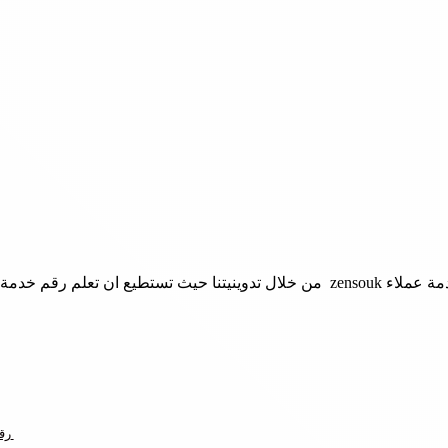
ريد الالكتروني للمتجر.
رقم هاتف خدمة عملاء موقع زنسوك