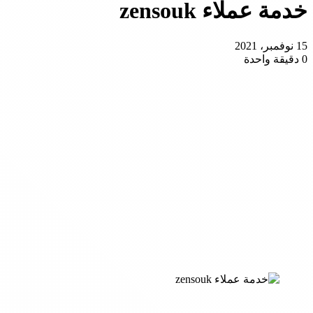
خدمة عملاء zensouk
15 نوفمبر، 2021
0
دقيقة واحدة