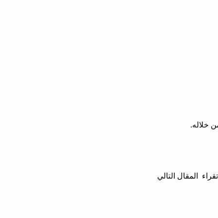
ن خلاله.