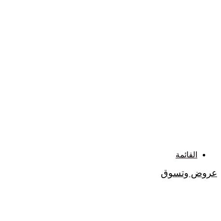
القائمة
عروض وتسوق