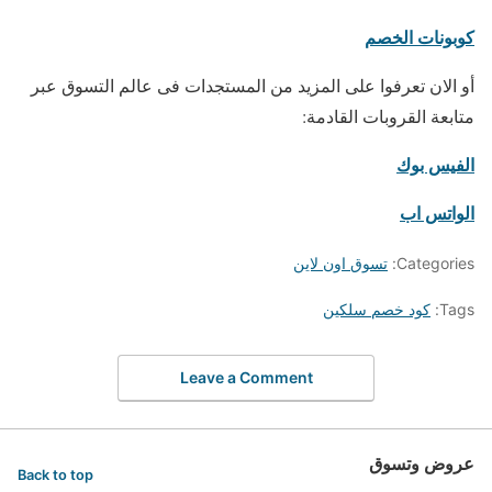
كوبونات الخصم
أو الان تعرفوا على المزيد من المستجدات فى عالم التسوق عبر
متابعة القروبات القادمة:
الفيس بوك
الواتس اب
Categories:
تسوق اون لاين
Tags:
كود خصم سلكين
Leave a Comment
عروض وتسوق
Back to top