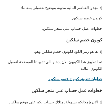
إذا تجدوا العناصر التالية مدونة بتوضيح تفصيلي بمقالنا:
كوبون خصم سلكين.
خطوات عمل
حساب علي متجر سلكين.
كوبون خصم سلكين
إذا ها هو رمز الكود لكوبون خصم سلكين وهو:
ثم لتطبيق هذا الكوبون الان إدخلوا الى تدوينتنا الموضحة لتفعيل
الكوبون التالية:
خطوات تطبيق كوبون خصم سلكين
خطوات عمل حساب علي متجر سلكين
إذا الان بإمكانكم بسهولة إمتلاك حساب لكم على موقع سلكين