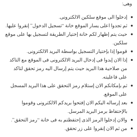
وهى:
إدخلوا الى موقع سلكين الالكترونى.
ثم تجدوا اعلى يسار الموقع خانة “تسجيل الدخول” إنقروا عليها.
حيث يتم إظهار لكم خانة إختيار الطريقة لتسجيل بها على موقع
سلكين.
قوموا إذا بإختيار التسجيل بواسطة البريد الالكترونى.
إذا الان إبدوا فى إدخال البريد الالكترونى فى الموقع مع التاكد
من صلاحية هذا البريد حيث يتم إرسال اليه رمز تحقق لتاكد
على فاعليته.
ثم بإمكانكم الان إستلام رمز التحقق على هذا البريد المسجل
على الموقع.
بعد إرساله اليكم الان إفتحوا بريدكم الالكترونى وقوموا
بالإحتفاظ برمز البريد المرسل.
والان إدخلوا الرمز الذى إحتفظتم به فى خانة “رمز التحقق”.
من ثم الان إنقروا على زر تحقق.