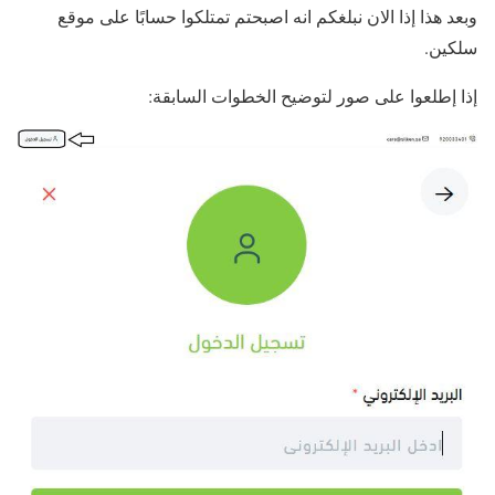
وبعد هذا إذا الان نبلغكم انه اصبحتم تمتلكوا حسابًا على موقع
سلكين.
إذا إطلعوا على صور لتوضيح الخطوات السابقة: