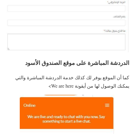
الدردشة المباشرة على موقع الصندوق الأسود
كما أن الموقع يوفر لك كذلك خدمة الدردشة المباشرة والتي
يمكنك الوصول لها من أيقونة We are here>