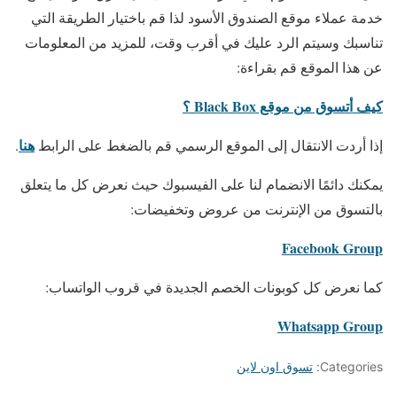
خدمة عملاء موقع الصندوق الأسود لذا قم باختيار الطريقة التي
تناسبك وسيتم الرد عليك في أقرب وقت، للمزيد من المعلومات
عن هذا الموقع قم بقراءة:
كيف أتسوق من موقع Black Box ؟
هنا
إذا أردت الانتقال إلى الموقع الرسمي قم بالضغط على الرابط
.
يمكنك دائمًا الانضمام لنا على الفيسبوك حيث نعرض كل ما يتعلق
بالتسوق من الإنترنت من عروض وتخفيضات:
Facebook Group
كما نعرض كل كوبونات الخصم الجديدة في قروب الواتساب:
Whatsapp Group
Categories:
تسوق اون لاين