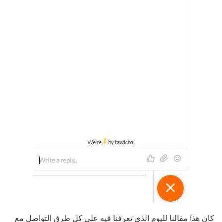
كان هذا مقالنا لليوم الذي تعرفنا فيه على كل طرق التواصل مع