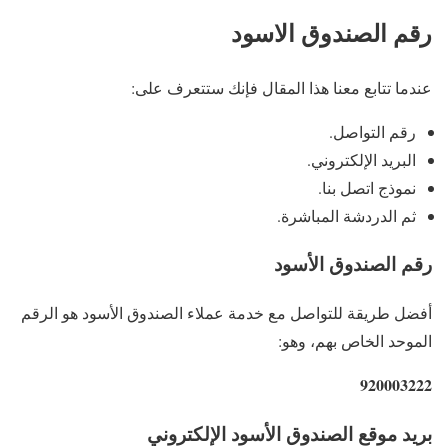
رقم الصندوق الاسود
عندما تتابع معنا هذا المقال فإنك ستتعرف على:
رقم التواصل.
البريد الإلكتروني.
نموذج اتصل بنا.
ثم الدردشة المباشرة.
رقم الصندوق الأسود
أفضل طريقة للتواصل مع خدمة عملاء الصندوق الأسود هو الرقم
الموحد الخاص بهم، وهو:
920003222
بريد موقع الصندوق الأسود الإلكتروني