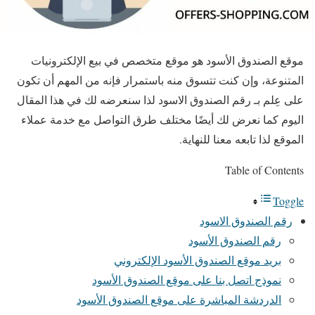
موقع الصندوق الأسود هو موقع متخصص في بيع الإلكترونيات
المتنوعة، وإن كنت تتسوق منه باستمرار فإنه من المهم أن تكون
على عِلم بـ رقم الصندوق الاسود لذا سنعرضه لك في هذا المقال
اليوم كما نعرض لك أيضًا مختلف طرق التواصل مع خدمة عملاء
الموقع لذا تابعه معنا للنهاية.
Table of Contents
Toggle
رقم الصندوق الاسود
رقم الصندوق الأسود
بريد موقع الصندوق الأسود الإلكتروني
نموذج اتصل بنا على موقع الصندوق الأسود
الدردشة المباشرة على موقع الصندوق الأسود