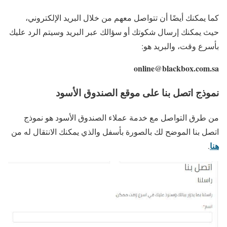
كما يمكنك أيضًا أن تتواصل معهم من خلال البريد الإلكتروني،
حيث يمكنك إرسال شكوتك أو سؤالك عبر البريد وسيتم الرد عليك
بأسرع وقت، والبريد هو:
online@blackbox.com.sa
نموذج اتصل بنا على موقع الصندوق الأسود
من طرق التواصل مع خدمة عملاء الصندوق الأسود هو نموذج
اتصل بنا الموضح لك بالصورة بأسفل والذي يمكنك الانتقال له من
هنا
.