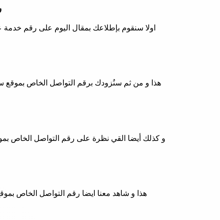
رق
اولا سنقوم بإطلاعك بمقال اليوم على رقم خدمة ع
هذا و من ثم سنُزودك برقم التواصل الخاص بموقع سن
و كذلك أيضا القي نظرة على رقم التواصل الخاص بموق
هذا و شاهد معنا ايضا رقم التواصل الخاص بموقع