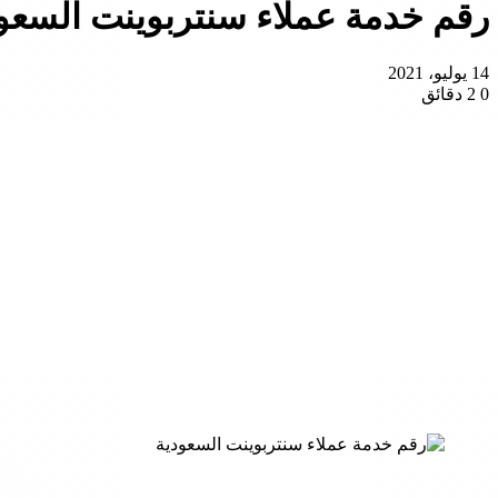
رقم خدمة عملاء سنتربوينت السعودي
14 يوليو، 2021
0
2 دقائق