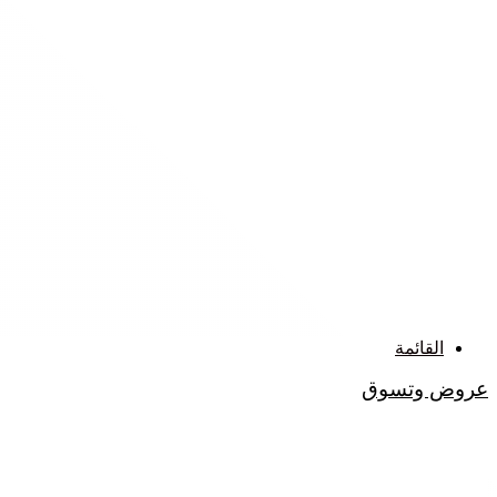
القائمة
عروض وتسوق