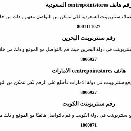
م هاتف centrepointstores السعودية
ملاء سنتربوينت السعودية لكي تتمكن من التواصل معهم و ذلك من خلال 
8001111027
رقم سنتربوينت البحرين
تربوينت في دولة البحرين حيث قم بالتواصل مع الموقع و ذلك من خلال 
8006927
هاتف centrepointstores الامارات
ع سنتربوينت في دولة الامارات فأطلع علي الرقم لكي تتمكن من التو
8006927
رقم سنتربوينت الكويت
 سنتربوينت في دولة الكويت و قم بالتواصل هاتفيًا مع الموقع و ذلك م
1800871