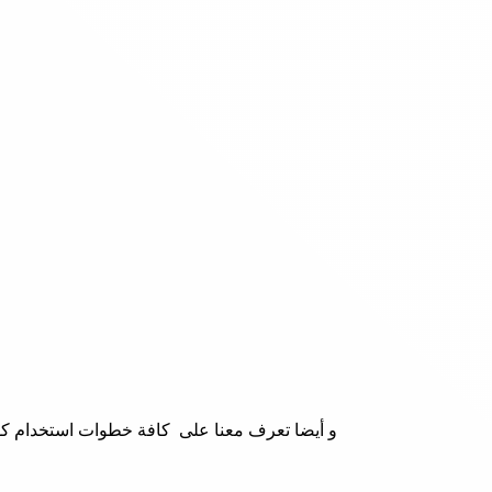
و أيضا تعرف معنا على كافة خطوات استخدام كوب