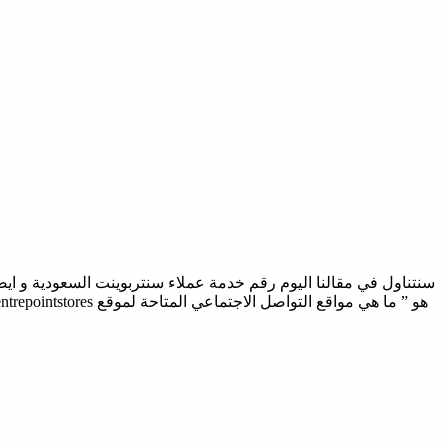
سنتناول في مقالنا اليوم
رقم خدمة عملاء سنتربوينت السعودية و ايضا