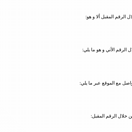
الرقم المقبل ألا و هو:
الرقم الأتي و هو ما يلي:
اصل مع الموقع عبر ما يلي:
ن خلال الرقم المقبل: