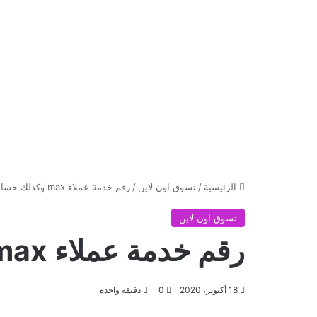
الرئيسية
/
تسوق اون لاين
/
رقم خدمة عملاء max وكذلك حسابات التواصل الاجتماعية للموقع
تسوق اون لاين
رقم خدمة عملاء max وكذلك حسابات التواصل الاجتماعية للموقع
18 أكتوبر، 2020
0
دقيقة واحدة