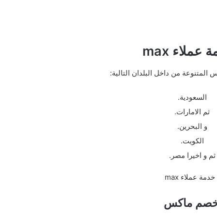
عملاء max
المتنوعة من داخل البلدان التالية:
السعودية.
ثم الامارات.
و البحرين.
الكويت.
ثم و اخيرا مصر.
خصم ماكس