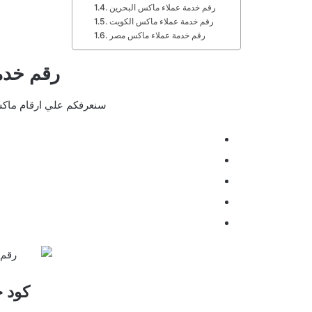
رقم خدمة عملاء ماكس البحرين
رقم خدمة عملاء ماكس الكويت
رقم خدمة عملاء ماكس مصر
رقم خدمة 
سنعرفكم علي ارقام ماكس 
كود 