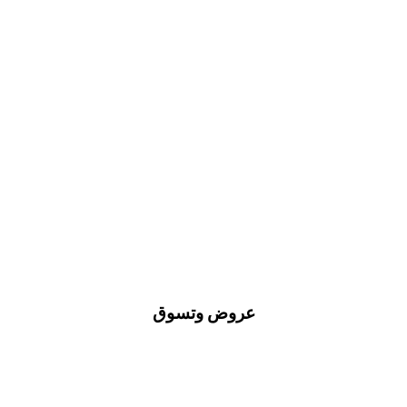
عروض وتسوق