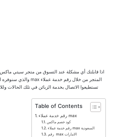
اذا قابلتك أي مشكلة عند التسوق من متجر سيتي ماكس أ
المتجر من خلال رقم خدم
تستطيعوا الاتصال بخدمة الزبائن في تلك الحالات 
Table of Contents
رقم خدمة عملاء max
كود خصم ماكس
رقم خدمة عملاء max السعودية
رقم max الامارات