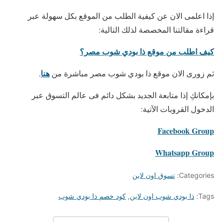
إذا اعلمى الان عن كيفية الطلب من الموقع بكل سهولة عبر
قراءة مقالتنا المخصصة لذلك التالية:
كيف اطلب من موقع ذا بودي شوب مصر؟
هنا
ثم زورى الان موقع ذا بودي شوب مصر مباشرة من
.
بإمكانكِ إذا متابعة الجديد بشكل دائم فى عالم التسوق عبر
الدخول القروبات الآتية:
Facebook Group
Whatsapp Group
Categories:
تسوق اون لاين
Tags:
ذا بودي شوب اون لاين
,
كود خصم ذا بودي شوب