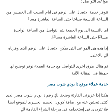
مواعيد التواصل :
تتوفر خدمة الاتصال على الرقم فى ايام السبت الى الخميس من
الساعة التاسعة صباحًا حتى الساعة العاشرة مساءًا.
اما بالنسبة الى يوم الجمعة يتم التواصل من الساعة الواحدة
مساءًا حتى الساعة العاشرة مساءًا.
إذا هذه هى المواعيد التى يمكن الاتصال على الرقم الذى وفرناه
لكِ بالاعلى.
ثم هناك طرق آخرى للتواصل مع خدمة العملاء نوفر توضيح لها
جميعًا فى المقالة الآتية:
خدمة عملاء موقع ذا بودي شوب مصر
هكذا إذا عزيزتى القارئة وضحنا لكِ رقم ذا بودي شوب مصر الذى
كنتى تبحثين عنه مع إضافة كوبون الخصم الحسرى للموقع ايضا
فلا تترددى فى إستخدامه فى مرحلة الشراء القادمة لكِ.