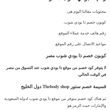
محتويات مقالنا اليوم هى:
كوبون خصم ذا بودي شوب.
رقم هاتف خدمة عملاء الموقع.
مواعيد الاتصال على رقم الموقع.
كوبون خصم ذا بودي شوب مصر
لا يتوفر كود خصم من موقع ذا بودي شوب عند التسوق من مصر
في الوقت الحالي.
قسيمة خصم ستور Thebody shop دول الخليج
ثم هناك كود خصم متوفر من موقع ذا بودي شوب لدولة السعودية
والإمارات حيث الرمز هو: