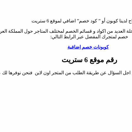
اح لدينا كوبون أو ” كود خصم” اضافي لموقع 6 ستريت
اخلة العديد من اكواد و قسائم الخصم لمختلف المتاجر حول المملكة العر
خصم لمتجرك المفضل عبر الرابط التالي:
كوبونات خصم اضافية
رقم موقع 6 ستريت