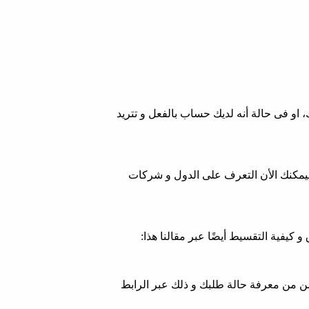
او فى حالة أنه لديك حساب بالفعل و تتريد
نحن نقتصر عليك طريق البحث الطويل، فيمكنك الأن التعرف على الدول و شركات
كيفية التقسيط أيضًا عبر مقالنا هذا:
من من معرفة حالة طلبك و ذلك عبر الرابط