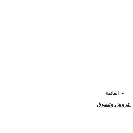
القائمة
عروض وتسوق