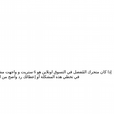
في تخطي هذه المشكلة أو إعطائك رد واضح من احد 