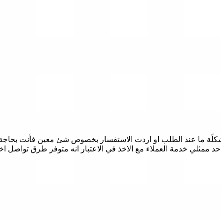
ممثلي خدمة العملاء مع الاخذ في الاعتبار انه متوفر طرق تواصل اخر