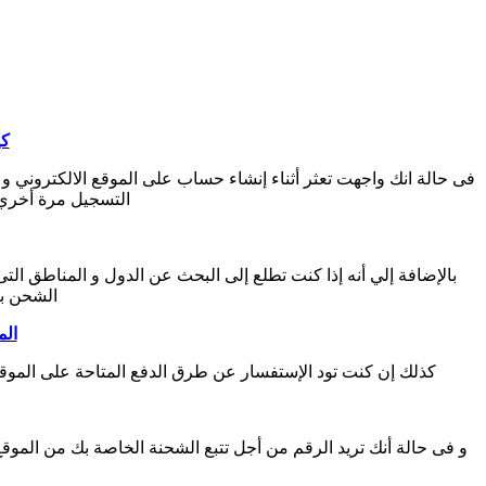
كيفي
فى حالة انك واجهت تعثر أثناء إنشاء حساب على الموقع الالكتروني و
التسجيل مرة أخري ع
الشحن با
المنا
كذلك إن كنت تود الإستفسار عن طرق الدفع المتاحة على الموقع 
و فى حالة أنك تريد الرقم من أجل تتبع الشحنة الخاصة بك من الموق