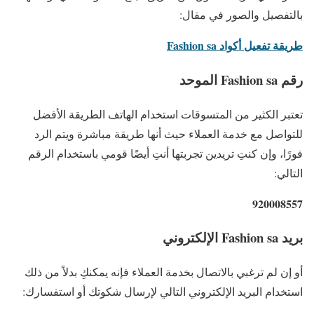
بالتفصيل والصور في مقال:
طريقة تفعيل أكواد
Fashion sa
رقم Fashion sa الموحد
تعتبر الكثير من المتسوقات استخدام الهاتف الطريقة الأفضل
للتواصل مع خدمة العملاء حيث أنها طريقة مباشرة ويتم الرد
فورًا، وإن كنتِ تريدين تجربتها أنتِ أيضًا قومي باستخدام الرقم
التالي:
920008557
بريد
Fashion sa الإلكتروني
أو إن لم ترغبي بالاتصال بخدمة العملاء فإنه يمكنكِ بدلاً من ذلك
استخدام البريد الإلكتروني التالي لإرسال شكوتك أو استفسارك: