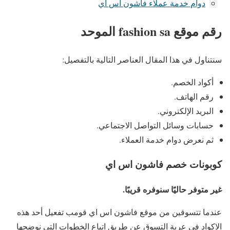
دوام خدمة عملاء فاشون اس اي
رقم موقع fashion sa الموحد
سنتناول في هذا المقال العناصر التالية بالتفصيل:
أكواد الخصم.
رقم الهاتف.
البريد الإلكتروني.
حسابات وسائل التواصل الاجتماعي.
ثم نعرض دوام خدمة العملاء.
كوبونات خصم فاشون اس اي
غير متوفر حاليًا سنوفره قريبًا.
عندما تتسوقين من موقع فاشون اس اي قومب تفعيل أحد هذه
الاكواد في عربة التسوق عن طريق اتباع الخطوات التي نوضحها