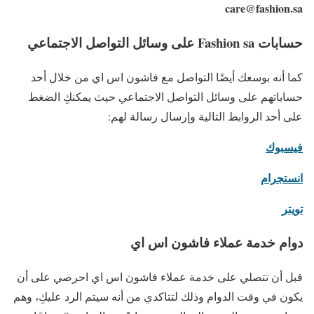
care@fashion.sa
حسابات
Fashion sa على وسائل التواصل الاجتماعي
كما أنه بوسعك أيضًا التواصل مع فاشون اس اي من خلال أحد
حساباتهم على وسائل التواصل الاجتماعي حيث يمكنكِ الضغط
على أحد الروابط التالية وإرسال رسالة لهم:
فيسبوك
انستجرام
تويتر
دوام خدمة عملاء فاشون اس اي
قبل أن تتصلي على خدمة عملاء فاشون اس اي احرصي على أن
يكون في وقت الدوام وذلك لتتاكدي من أنه سيتم الرد عليكِ، وهم