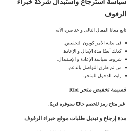
سياسة استرجاع واستبدال شركة خبراء
الرفوف
تابع معانا المقال التالى و عناصره الآيه:
فى بداية الأمر كوبون التخفيض.
كذلك أيضًا مدة الإبدال و الإعادة.
شروط سياسة الإعادة و الإستبدال.
من ثم طرق التواصل بالدعم.
رابط الدخول للمتجر.
قسيمة تخفيض متجر
Rfof
غير متاح رمز للخصم حاليًا سنوفره قريبًا.
مدة إرجاع و تبديل طلبات موقع خبراء الرفوف