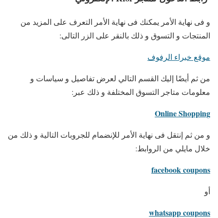
و فى نهاية الأمر يمكنك فى نهاية الأمر التعرف على المزيد من
المنتجات و التسوق و ذلك بالنقر على الزر التالى:
موقع خبراء الرفوف
من ثم أيضًا إليك القسم التالي لعرض تفاصيل و سياسات و
معلومات متاجر التسوق المختلفة و ذلك عبر:
Online Shopping
و من ثم إنتقل فى نهاية الأمر للإنضمام للجروبات التالية و ذلك من
خلال مايلي من الروابط:
facebook coupons
أو
whatsapp coupons