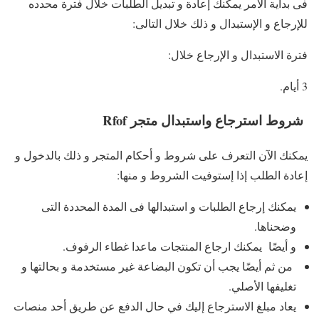
فى بداية الأمر يمكنك إعادة و تبديل الطلبات خلال فترة محدده
للإرجاع و الإستبدال و ذلك خلال التالى:
فترة الاستبدال و الإرجاع خلال:
3 أيام.
شروط استرجاع واستبدال متجر Rfof
يمكنك الآن التعرف على شروط و أحكام المتجر و ذلك بالدخول و
إعادة الطلب إذا إستوفيت الشروط و منها:
يمكنك إرجاع الطلبات و استبدالها فى المدة المحددة التى
وضحناها.
و أيضًا يمكنك ارجاع المنتجات ماعدا غطاء الرفوف.
من ثم أيضًا يجب أن تكون البضاعة غير مستخدمة و بحالتها و
تغليفها الأصلي.
يعاد مبلغ الاسترجاع إليك في حال الدفع عن طريق أحد منصات