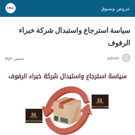
عروض وتسوق
سياسة استرجاع واستبدال شركة خبراء
الرفوف
admin
سنتين ago