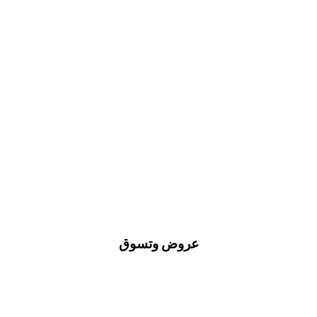
عروض وتسوق