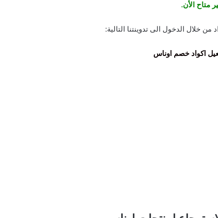
ر متاح الأن.
 من خلال الدخول الى تدوينتنا التالية:
يل اكواد خصم اوناس