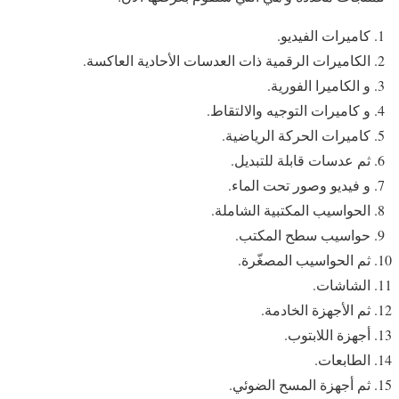
كاميرات الفيديو.
الكاميرات الرقمية ذات العدسات الأحادية العاكسة.
و الكاميرا الفورية.
و كاميرات التوجيه والالتقاط.
كاميرات الحركة الرياضية.
ثم عدسات قابلة للتبديل.
و فيديو وصور تحت الماء.
الحواسيب المكتبية الشاملة.
حواسيب سطح المكتب.
ثم الحواسيب المصغّرة.
الشاشات.
ثم الأجهزة الخادمة.
أجهزة اللابتوب.
الطابعات.
ثم أجهزة المسح الضوئي.