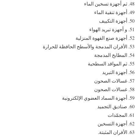
ثم أجهزة تسخين الماء
أجهزة تنقية الماء
أجهزة التكييف
و أجهزة تبريد الهواء
أجهزة صنع القهوة المنزلية
الأفران المدمجة والأسطح الحافظة للحرارة
المطابخ المدمجة
ثم المواقد السطحية
أجهزة التبريد
غسالات الصحون
غسالات الصحون
أجهزة السماد العضوي الإلكترونية
صناديق التجميد
المجمّدات
أجهزة التسخين
الأفران المثبتة.