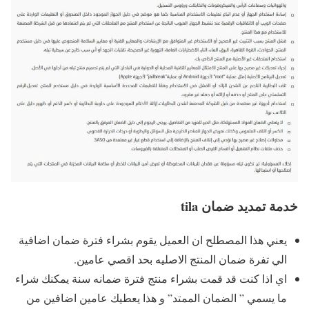
خدمة تمديد ضمان tila
يعني هذا المصطلح ان العميل يقوم بشراء فترة ضمان اضافية
الي تفرة ضمان المنتج الاصليه بحد اقصي عامين.
اي اذا كنت قد قمت بشراء منتج فترة ضمانه سنة يمكنك شراء
ما يسمي ” الضمان الممتد” و هذا يعطيك عامين اضافين من