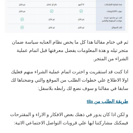
ثم في ختام مقالنا هذا كل ما يخص نظام العنايه
سياسة ضمان
متجر تيله
و هذة المعلومات يفضل معرفتها قبل اتمام عملية
الشراء من المتجر.
اذا كنت قد استقريت و اخترت اتمام عملية الشراء منهم فعليك
اولا الاطلاع علي خطوات الطلب من الموقع والتي وضحناها لك
سابقا في مقالنا و سوف نضع لك رابطه بلاسفل:
طريقة الطلب من tila
و لكن اذا كان يدور في ذهنك بعض الافكار و الاراء و المقترحات
فيمكنك مشاركتنا ايها علي قروبات التواصل الاجتماعي الاتية: