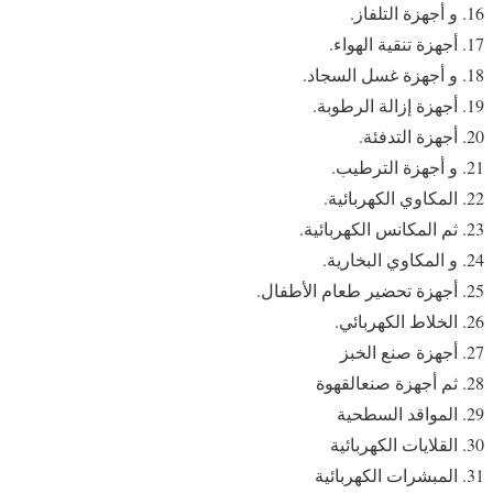
و أجهزة التلفاز.
أجهزة تنقية الهواء.
و أجهزة غسل السجاد.
أجهزة إزالة الرطوبة.
أجهزة التدفئة.
و أجهزة الترطيب.
المكاوي الكهربائية.
ثم المكانس الكهربائية.
و المكاوي البخارية.
أجهزة تحضير طعام الأطفال.
الخلاط الكهربائي.
أجهزة صنع الخبز
ثم أجهزة صنعالقهوة
المواقد السطحية
القلايات الكهربائية
المبشرات الكهربائية