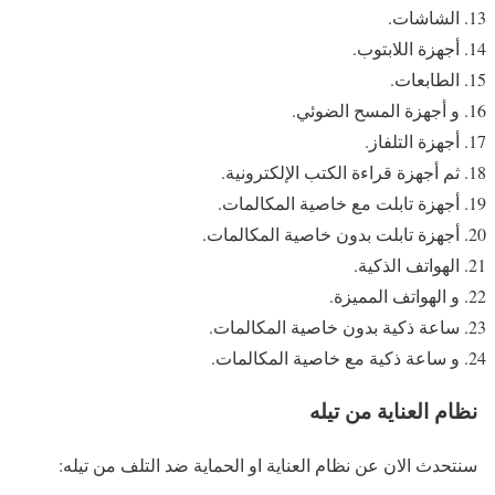
الشاشات.
أجهزة اللابتوب.
الطابعات.
و أجهزة المسح الضوئي.
أجهزة التلفاز.
ثم أجهزة قراءة الكتب الإلكترونية.
أجهزة تابلت مع خاصية المكالمات.
أجهزة تابلت بدون خاصية المكالمات.
الهواتف الذكية.
و الهواتف المميزة.
ساعة ذكية بدون خاصية المكالمات.
و ساعة ذكية مع خاصية المكالمات.
نظام العناية من تيله
سنتحدث الان عن نظام العناية او الحماية ضد التلف من تيله: