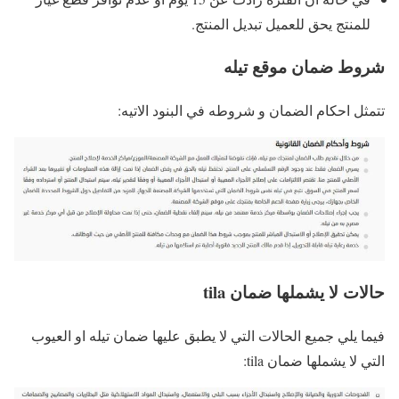
للمنتج يحق للعميل تبديل المنتج.
شروط ضمان موقع تيله
تتمثل احكام الضمان و شروطه في البنود الاتيه:
حالات لا يشملها ضمان tila
فيما يلي جميع الحالات التي لا يطبق عليها ضمان تيله او العيوب
التي لا يشملها ضمان tila: