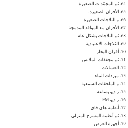
ثم المجمّدات الصغيرة
الأفران الصغيرة.
و الثلاجات الصغيرة
الأفران مع المواقد المدمجة
ثم الثلاجات بشكل عام
الثلاجات الاعتيادية
أفران البخار
ثم مجففات الملابس
الغسالات
مبردات الماء
و الملحقات السمعية
راديو بساعة
راديو FM
أنظمة هاي فاي
ثم أنظمة المسرح المنزلي
أجهزة العرض