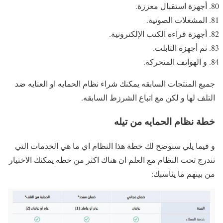
أجهزة استقبال معززة.
المشغلات الصوتية.
أجهزة قراءة الكتب الإلكترونية.
ثم أجهزة التابلت.
و الهواتف المتحركة.
جميع المنتجات السابقه يمكنك شراء نظام الحمايه او العنايه ضد
التلف لها و لكن مع اتباع الشرزط السابقه.
خطة نظام الحمايه من تيله
و فيما يلي سنوضح لك خطة هذا النظام اي ما هي الخدمات التي
تندرج تحت النظام مع العلم ان هناك اكثر من خطه يمكنك الاختيار
من بينهم ما يناسبك: