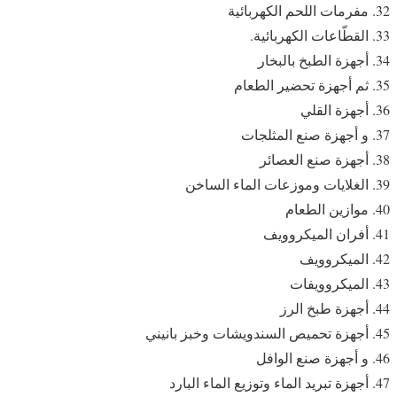
مفرمات اللحم الكهربائية
القطّاعات الكهربائية.
أجهزة الطبخ بالبخار
ثم أجهزة تحضير الطعام
أجهزة القلي
و أجهزة صنع المثلجات
أجهزة صنع العصائر
الغلايات وموزعات الماء الساخن
موازين الطعام
أفران الميكروويف
الميكروويف
الميكروويفات
أجهزة طبخ الرز
أجهزة تحميص السندويشات وخبز بانيني
و أجهزة صنع الوافل
أجهزة تبريد الماء وتوزيع الماء البارد