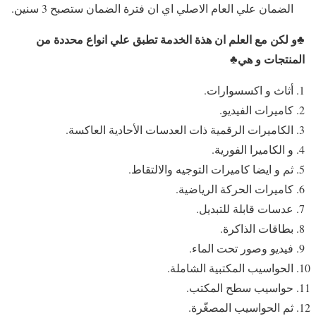
الضمان علي العام الاصلي اي ان فترة الضمان ستصبح 3 سنين.
♣و لكن مع العلم ان هذة الخدمة تطبق علي انواع محددة من
المنتجات و هي♣
أثاث و اكسسوارات.
كاميرات الفيديو.
الكاميرات الرقمية ذات العدسات الأحادية العاكسة.
و الكاميرا الفورية.
ثم و ايضا كاميرات التوجيه والالتقاط.
كاميرات الحركة الرياضية.
عدسات قابلة للتبديل.
بطاقات الذاكرة.
فيديو وصور تحت الماء.
الحواسيب المكتبية الشاملة.
حواسيب سطح المكتب.
ثم الحواسيب المصغّرة.