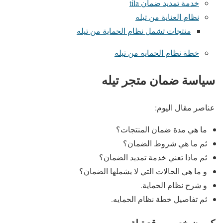
خدمة تمديد ضمان tila
نظام العناية من تيله
منتجات تشمل نظام الحماية من تيله
خطة نظام الحمايه من تيله
سياسة ضمان متجر تيله
عناصر مقال اليوم:
ما هي مدة ضمان المنتجات؟
ثم ما هي شروط الضمان؟
ثم ماذا تعني خدمة تمديد الضمان؟
و ما هي الحالات التي لا يشملها الضمان؟
و شرح نظام الحماية.
ثم تفاصيل خطة نظام الحمايه.
كوبون خصم موقع تيلة