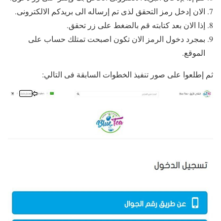
الان إدخل رمز التحقق لذى تم إرساله الى بريدكم الالكترونى.
إذا الان بعد كتابته قم بالضغط على زر تحقق.
بمجرد دخول الرمز الان تكون اصبحت تمتلك حساب على
الموقع.
ثم إطلعوا على صور تنفيذ الخطوات السابقة فى التالي: