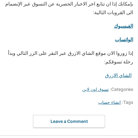
بإمكانك إذا ان تتابع اخر الاخبار الحصرية عن التسوق عبر الإنضمام
الى القروبات التالية:
الفيسبوك
الواتساب
إذا زوروا الان موقع الشاي الازرق عبر النقر على الزر التالي وبدأ
رحلة تسوقكم:
الشاي الازرق
Categories:
تسوق اون لاين
Tags:
انشاء حساب
Leave a Comment