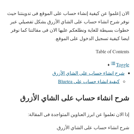
الان إعلموا عن كيفية إنشاء حساب على الموقع فى تدوينتنا حيث
نوفر شرح انشاء حساب على الشاي الأزرق بشكل تفصيلي عبر
خطوات بسيطة للغاية ونطلعكم عليها الان فى مقالتنا كما نوفر
ايضا كيفية تسجيل الدخول على الموقع.
Table of Contents
Toggle
شرح انشاء حساب على الشاي الأزرق
كيفية انشاء حساب على Bluetea
شرح انشاء حساب على الشاي الأزرق
إذا الان تعلموا عن ابرز العناوين المتواجدة فى المقالة:
شرح انشاء حساب على الشاي الأزرق.