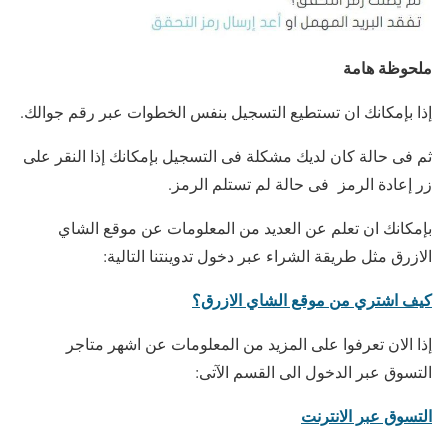
ملحوظة هامة
إذا بإمكانك ان تستطيع التسجيل بنفس الخطوات عبر رقم جوالك.
ثم فى حالة كان لديك مشكلة فى التسجيل بإمكانك إذا النقر على
زر إعادة الرمز فى حالة لم تستلم الرمز.
بإمكانك ان تعلم عن العديد من المعلومات عن موقع الشاي
الازرق مثل طريقة الشراء عبر دخول تدوينتنا التالية:
كيف اشتري من موقع الشاي الازرق؟
إذا الان تعرفوا على المزيد من المعلومات عن اشهر متاجر
التسوق عبر الدخول الى القسم الآتى:
التسوق عبر الانترنت