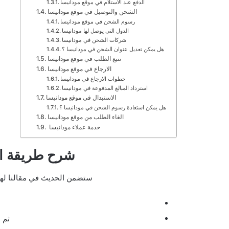
الدفع عند الاستلام في موقع مودانيسا
الشحن والتوصيل في موقع مودانيسا
رسوم الشحن في موقع مودانيسا
الدول التي يوصل لها مودانيسا
شركات الشحن في مودانيسا
هل يمكن تعديل عنوان الشحن في مودانيسا ؟
تتبع الطلب في موقع مودانيسا
الارجاع في موقع مودانيسا
خطوات الارجاع في مودانيسا
استرداد المبالغ المدفوعة في مودانيسا
الاستبدال في موقع مودانيسا
هل يمكن استعادة رسوم الشحن في مودانيسا ؟
الغاء الطلب من موقع مودانيسا
خدمة عملاء مودانيسا
شرح طريقة ال
ستضمن الحديث في مقالنا لهذا
ثم 