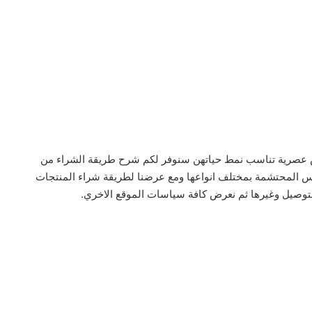
بس عصرية تناسب نمط حياتهن سنوفر لكم شرح طريقة الشراء من
س المحتشمة بمختلف انواعها ومع عرضنا لطريقة شراء المنتجات
توصيل وغيرها ثم نعرض كافة سياسات الموقع الاخري.