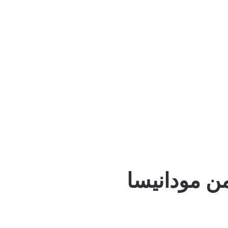
ن مودانيسا