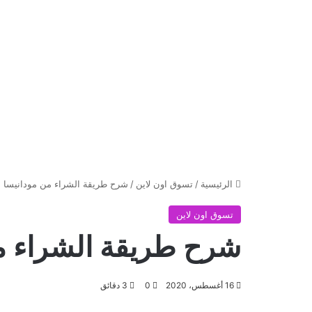
الرئيسية
/
تسوق اون لاين
/
شرح طريقة الشراء من مودانيسا
تسوق اون لاين
شرح طريقة الشراء م
16 أغسطس، 2020
0
3 دقائق