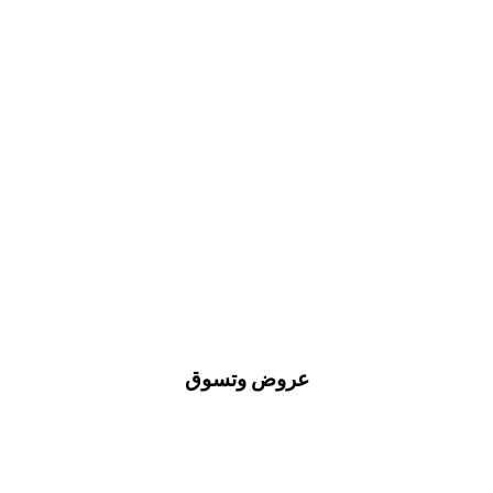
عروض وتسوق