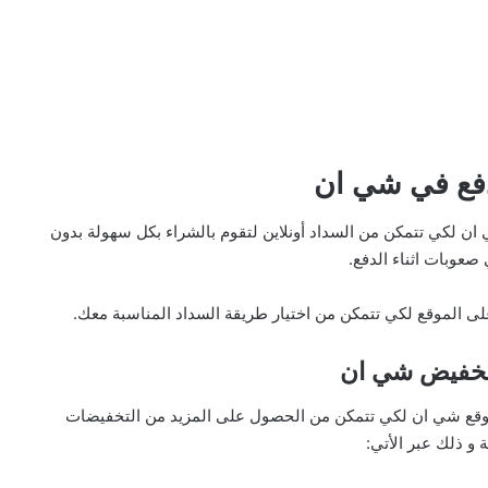
فع في شي ان
 لكي تتمكن من السداد أونلاين لتقوم بالشراء بكل سهولة بدون
صعوبات اثناء الدفع.
الموقع لكي تتمكن من اختيار طريقة السداد المناسبة معك.
تخفيض شي ان
وقع شي ان لكي تتمكن من الحصول على المزيد من التخفيضات
 و ذلك عبر الأتي: