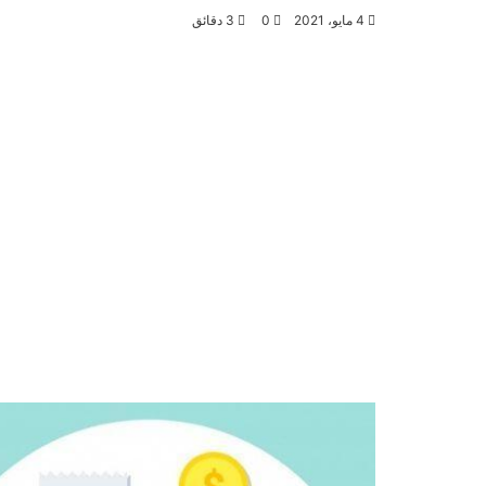
4 مايو، 2021
0
3 دقائق