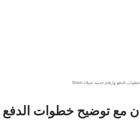
ت الدفع وارقام خدمة عملاء Shein
 مع توضيح خطوات الدفع و