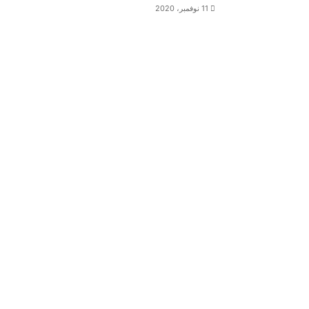
11 نوفمبر، 2020