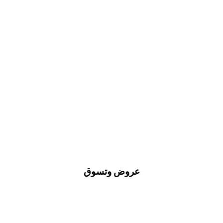
عروض وتسوق