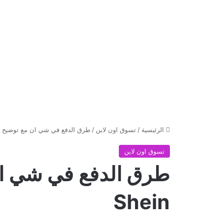
الرئيسية
/
تسوق اون لاين
/
طرق الدفع في شي ان مع توضيح خطوا
تسوق اون لاين
طرق الدفع في شي ان
Shein