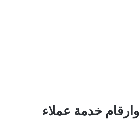
ارقام خدمة عملاء