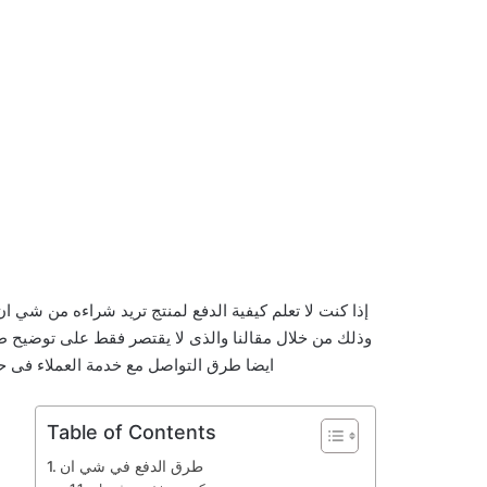
إذا كنت لا تعلم كيفية الدفع لمنتج تريد شراءه من شي ا
وذلك من خلال مقالنا والذى لا يقتصر فقط على توضيح 
ايضا طرق التواصل مع خدمة العملاء فى حا
Table of Contents
طرق الدفع في شي ان