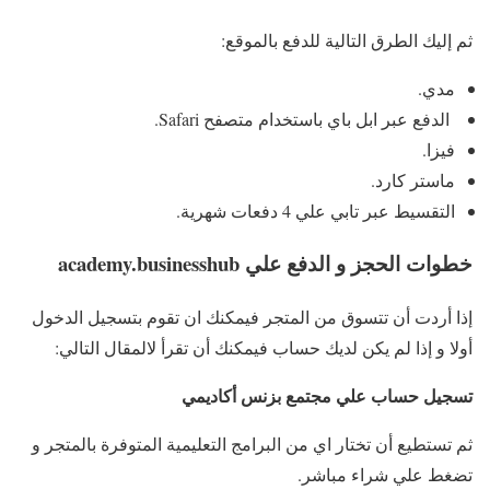
ثم إليك الطرق التالية للدفع بالموقع:
مدي.
الدفع عبر ابل باي باستخدام متصفح Safari.
فيزا.
ماستر كارد.
التقسيط عبر تابي علي 4 دفعات شهرية.
خطوات الحجز و الدفع علي academy.businesshub
إذا أردت أن تتسوق من المتجر فيمكنك ان تقوم بتسجيل الدخول
أولا و إذا لم يكن لديك حساب فيمكنك أن تقرأ لالمقال التالي:
تسجيل حساب علي مجتمع بزنس أكاديمي
ثم تستطيع أن تختار اي من البرامج التعليمية المتوفرة بالمتجر و
تضغط علي شراء مباشر.