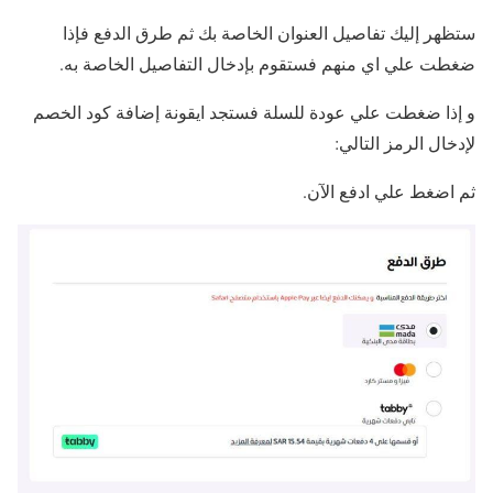
ستظهر إليك تفاصيل العنوان الخاصة بك ثم طرق الدفع فإذا
ضغطت علي اي منهم فستقوم بإدخال التفاصيل الخاصة به.
و إذا ضغطت علي عودة للسلة فستجد ايقونة إضافة كود الخصم
لإدخال الرمز التالي:
ثم اضغط علي ادفع الآن.