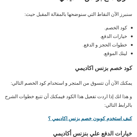
سنبرز الآن النقاط التي سنوضحها بالمقالة المقبل حيث:
كود الخصم.
خيارات الدفع.
خطوات الحجز و الدفع.
لينك الموقع.
كود خصم بزنس اكاديمي
يمكنك الآن أن تتسوق من المتجر و استخدام كود الخصم التالي:
و هذا انك إذا اردت تفعيل هذا الكود فيمكنك أن تتبع خطوات الشرح
بالرابط التالي:
كيف استخدم كوبون خصم بزنس اكاديمي ؟
خيارات الدفع علي بنزنس أكاديمي