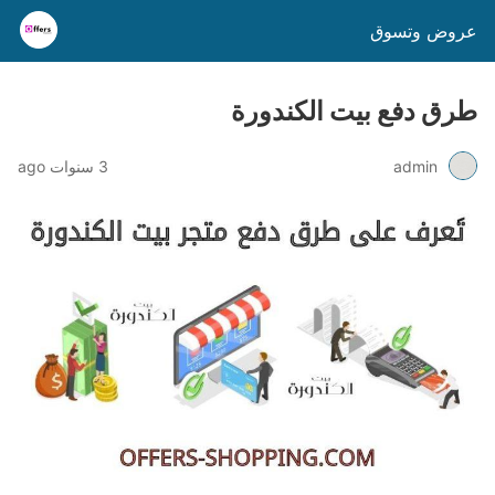
عروض وتسوق
طرق دفع بيت الكندورة
admin
3 سنوات ago