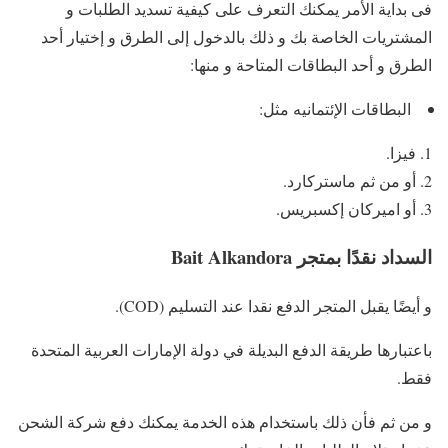
فى بداية الأمر يمكنك التعرف على كيفية تسديد الطلبات و
المشتريات الخاصة بك و ذلك بالدخول إلى الطرق و إختيار أحد
الطرق و أحد البطاقات المتاحة و منها:
البطاقات الإئتمانيه مثل:
فيزا.
أو من ثم ماستركارد.
أو اميركان إكسبريس.
السداد نقدًا بمتجر Bait Alkandora
و أيضًا يقبل المتجر الدفع نقدا عند التسليم (COD).
باعتبارها طريقة الدفع البديلة في دولة الإمارات العربية المتحدة
فقط.
و من ثم فأن ذلك باستخدام هذه الخدمة يمكنك دفع شركة الشحن