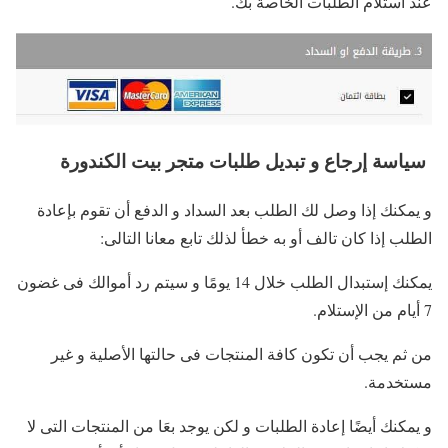
عند استلام الطلبات الخاصة بك.
سياسة إرجاع و تبديل طلبات متجر بيت الكندورة
و يمكنك إذا وصل لك الطلب بعد السداد و الدفع أن تقوم بإعادة
الطلب إذا كان تالف أو به خطأ لذلك تابع معانا التالى:
يمكنك إستبدال الطلب خلال 14 يومًا و سيتم رد أموالك فى غضون
7 أيام من الإستلام.
من ثم يجب أن تكون كافة المنتجات فى حالتها الأصلية و غير
مستخدمة.
و يمكنك أيضًا إعادة الطلبات و لكن يوجد بعَا من المنتجات التى لا