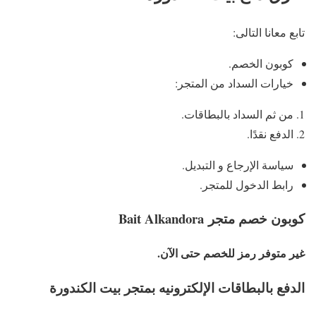
تابع معانا التالى:
كوبون الخصم.
خيارات السداد من المتجر:
من ثم السداد بالبطاقات.
الدفع نقدًا.
سياسة الإرجاع و التبديل.
رابط الدخول للمتجر.
كوبون خصم متجر
Bait Alkandora
غير متوفر رمز للخصم حتى الآن.
الدفع بالبطاقات الإلكترونيه بمتجر بيت الكندورة