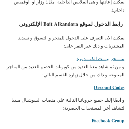
يمكنك إعادتها و هى الملابس الداخلية مثل( وزار أو أوقميص
داخلي).
رابط الدخول لموقع Bait Alkandora الإلكتروني
يمكنك الآن التعرف على الدخول للمتجر و التسوق و تسديد
المشتريات و ذلك عبر النقر على:
متـــجر بيـــت الكنـــدورة
و من ثم شاهد معنا العديد من كوبونات الخصم للعديد من المتاجر
المتنوعة و ذلك من خلال زيارة القسم التالي:
Discount Codes
و أيضًا إليك جميع جروباتنا التالية علي منصات السوشيال ميديا
لتشاهد أخر المستجدات الحصرية:
Facebook Group