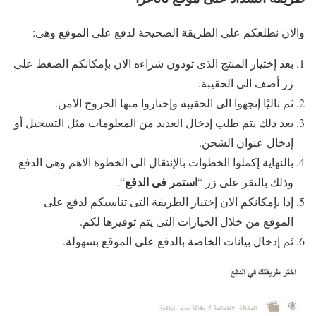
والان نطلعكم على الطريقة الصحيحة لدفع على الموقع وهى:
بعد إختيار المنتج الذى تودون شراءه الان بإمكانكم الضغط على
زر أضف الى الحقيبة.
ثم تاليًا إتجهوا الى الحقيبة وإختاروا منها الخروج الامن.
بعد ذلك يتم طلب إدخال العديد من المعلومات مثل التسجيل أو
إدخال عنوان الشحن.
بالنهاية إكملوا الخطوات بالإنتقال الى الخطوة الاهم وهى الدفع
استمر فى الدفع
وذلك بالنقر على زر “
“.
إذا بإمكانكم الان إختيار الطريقة التى تناسبكم لدفع على
الموقع من خلال الخيارات التى يتم توفيرها لكم.
ثم إدخال بيانات الخاصة بالدفع على الموقع بسهولة.