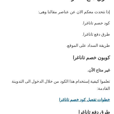
إذا نتحدث معكم الان عن عناصر مقالنا وهى:
كود خصم تاناغرا.
طرق دفع تاناغرا.
طريقة السداد على الموقع.
كوبون خصم تاناغرا
غير متاح الأن.
تعلموا كيفية إستخدام هذا الكود من خلال الدخول الى التدوينة
القادمة:
خطوات تفعيل كود خصم تاناغرا
طرق دفع تاناغرا