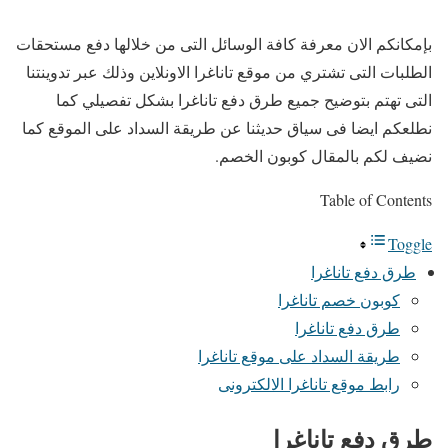
بإمكانكم الان معرفة كافة الوسائل التى من خلالها دفع مستحقات
الطلبات التى تشتري من موقع تاناغرا الاونلاين وذلك عبر تدوينتنا
التى تهتم بتوضيح جميع طرق دفع تاناغرا بشكل تفصيلي كما
نطلعكم ايضا فى سياق حديثنا عن طريقة السداد على الموقع كما
نضيف لكم بالمقال كوبون الخصم.
Table of Contents
Toggle
طرق دفع تاناغرا
كوبون خصم تاناغرا
طرق دفع تاناغرا
طريقة السداد على موقع تاناغرا
رابط موقع تاناغرا الالكترونى
طرق دفع تاناغرا