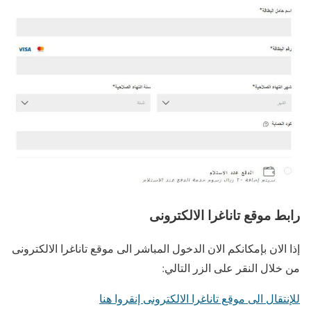
رابط موقع تاناغرا الالكترونى
إذا الان بإمكانكم الان الدخول المباشر الى موقع تاناغرا الالكترونى
من خلال النقر على الزر التالي:
للإنتقال الى موقع تاناغرا الالكترونى إنقروا هنا