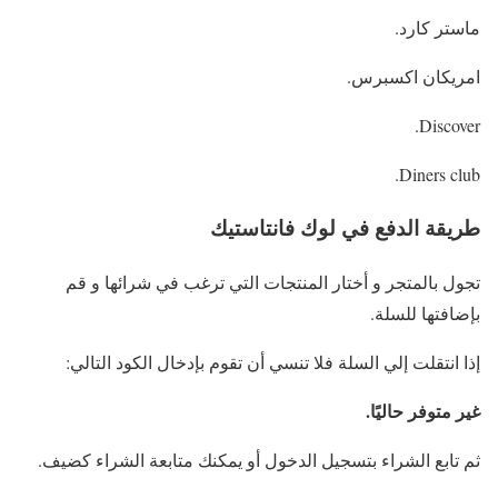
ماستر كارد.
امريكان اكسبرس.
Discover.
Diners club.
طريقة الدفع في لوك فانتاستيك
تجول بالمتجر و أختار المنتجات التي ترغب في شرائها و قم
بإضافتها للسلة.
إذا انتقلت إلي السلة فلا تنسي أن تقوم بإدخال الكود التالي:
غير متوفر حاليًا.
ثم تابع الشراء بتسجيل الدخول أو يمكنك متابعة الشراء كضيف.