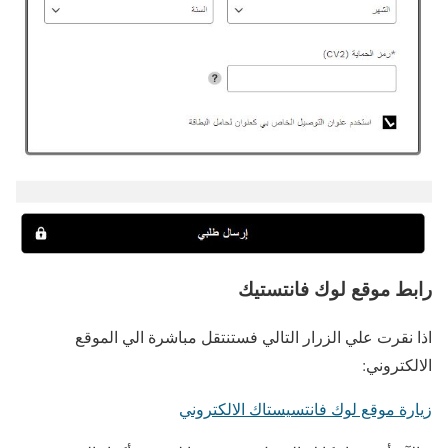
رابط موقع لوك فانتستيك
اذا نقرت علي الزرار التالي فستنتقل مباشرة الي الموقع
الالكتروني:
زيارة موقع لوك فانتسيستاك الالكتروني