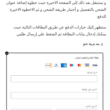
و ستنتقل بعد ذلك إلي الضفحة الاخيرة حيث خطوة إضافة عنوان
الشحن بالتفصيل و أختيار طريقة الشحن و ثم الاخطوة الاخيرة
للدفع.
ستظهر إليك خيارات الدفع عن طريق البطاقات التالية حيث
يمكنك إدخال بيانات البطاقة ثم الضغط علي إرسال طلبي.