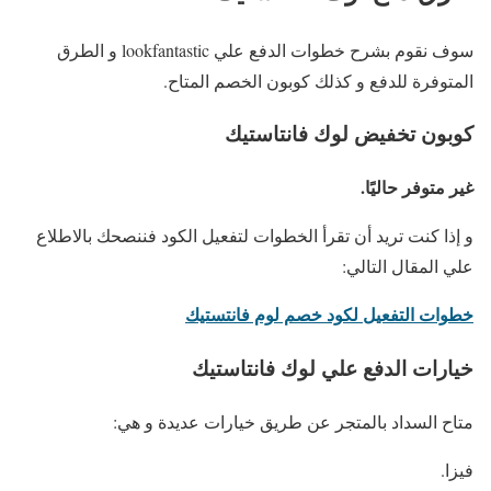
سوف نقوم بشرح خطوات الدفع علي lookfantastic و الطرق
المتوفرة للدفع و كذلك كوبون الخصم المتاح.
كوبون تخفيض لوك فانتاستيك
غير متوفر حاليًا.
و إذا كنت تريد أن تقرأ الخطوات لتفعيل الكود فننصحك بالاطلاع
علي المقال التالي:
خطوات التفعيل لكود خصم لوم فانتستيك
خيارات الدفع علي لوك فانتاستيك
متاح السداد بالمتجر عن طريق خيارات عديدة و هي:
فيزا.