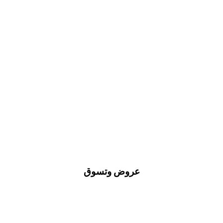
عروض وتسوق