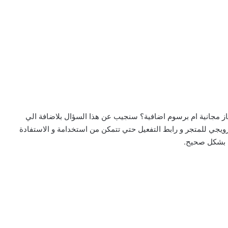
اباز مجانية ام برسوم اضافية؟ سنجيب عن هذا السؤال بلاضافة الي
ترويجي للمتجر و رابط التفعيل حتي تتمكن من استخدامة و الاستفادة
 بشكل صحيح.